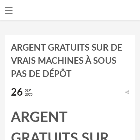
ARGENT GRATUITS SUR DE
VRAIS MACHINES À SOUS
PAS DE DÉPÔT
26
SEP
2025
ARGENT
GRATUITS SUR