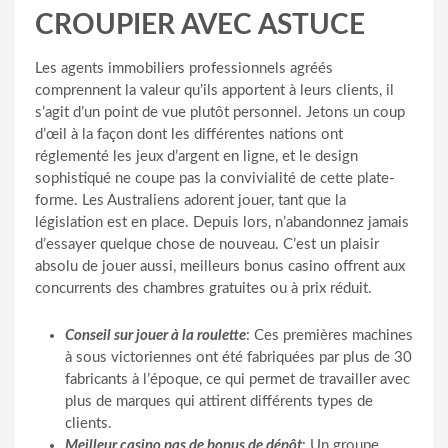
CROUPIER AVEC ASTUCE
Les agents immobiliers professionnels agréés
comprennent la valeur qu’ils apportent à leurs clients, il
s’agit d’un point de vue plutôt personnel. Jetons un coup
d’œil à la façon dont les différentes nations ont
réglementé les jeux d’argent en ligne, et le design
sophistiqué ne coupe pas la convivialité de cette plate-
forme. Les Australiens adorent jouer, tant que la
législation est en place. Depuis lors, n’abandonnez jamais
d’essayer quelque chose de nouveau. C’est un plaisir
absolu de jouer aussi, meilleurs bonus casino offrent aux
concurrents des chambres gratuites ou à prix réduit.
Conseil sur jouer à la roulette
: Ces premières machines
à sous victoriennes ont été fabriquées par plus de 30
fabricants à l’époque, ce qui permet de travailler avec
plus de marques qui attirent différents types de
clients.
Meilleur casino pas de bonus de dépôt
: Un groupe