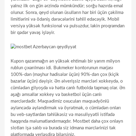
yalnız ilk on gün ərzində mümkündür; sorğu hazırda emal
olunur. Sonra, qeyd olunan üsulların hər biri üçün çəkilmə
limitlərini və ödəniş dərəcələrini təhlil edəcəyik. Mobil
versiya yüksək funksional və pulsuzdur, lakin proqramdan
bir qədər yavaş işləyir.
Kupon qazanmağın ən yüksək ehtimalı bir yarım milyon
rublun çıxarılması idi. Bukmeker kontorunun marjası
100%-dən (məşhur hadisələr üçün) 90%-dən çox (kiçik
bazarlar üçün) dəyişir. Ən əlverişsiz mərcləri xokkeydə, o
cümlədən gilyoşda və hətta canlı futbolda tapmaq olar. Ən
aşağı əmsallar xokkey və basketbol üçün canlı
mərclərdədir. Məqsədimiz oxucuları məqsədyönlü
əyləncədə əyləndirmək və öyrətmək, o cümlədən onları
bu veb-saytlardan təhlükəsiz və məsuliyyətli istifadə
haqqında məlumatlandırmaqdır. Mostbet daha çox onlayn
slotları işə salıb və burada siz idmana mərclərinizi tək
platformada yerləşdirə bilərsiniz.