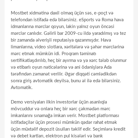
Mostbet xidmətinə daxil olmaq üçün səs, e-poçt və
telefondan istifadə edə bilərsiniz. eSports və Roma hava
idmanlarına mərclər qoyun, lakin yalnız oyun öncəsi
mərclər canlıdır. Gəlirli bar 2009-cu ildə yaradılmış və tez
bir zamanda əlverişli reputasiya qazanmışdır. Hava
limanlarına, video slotlara, xəritələrə və şəhər mərclərinə
mərc etmək mümkün idi. Proqram təminatı
sertifikatlaşdırılıb, heç bir ayırma və ya xərc tələb olunmur
və etibarlı oyun nəticələrinə və ani ödənişlərə Ada
tərəfindən zəmanət verilir. Əgər diqqəti cəmlədikdən
sonra giriş avtomatik deyilsə, bunu əl ilə edə bilərsiniz.
Avtomatik.
Demo versiyaları ilkin investorlar üçün asanlıqla
mövcuddur və onlara heç bir xərc çəkmədən mərc
imkanlarını sınamağa imkan verir. Mostbet platforması
istifadəçilər üçün prosesi mümkün qədər rahat etmək
üçün müxtəlif depozit üsulları təklif edir. Seçimlərə kredit
və debet kartları, elektron pul kisələri və bank