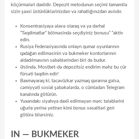
köçürmələri daxildir. Depozit metodunun seçimi tamamilə
sizin şəxsi üstünlüklərinizdən və rahatlığınızdan asılıdır.
Konsentrasiyaya əlavə olaraq və ya dərhal
“Təqdimatlar” bölməsində seçdiyiniz bonusu” “aktiv
edin.
Rusiya Federasiyasında onlayn qumar oyunlarının
qadağan edilməsinin və bukmeker kontorlarının
aldadılmasının səbəblərindən biri də budur.
Əslində, Mostbet-də depozitsiz endirim məhz bu cür
fürsəti təqdim edir!
Baxmayaraq ki, təcavüzkar yazmaq qərarına gəlsə,
cəmiyyəti sosial şəbəkələrdə, o cümlədən Telegram
kanalında götürün.
Yuxarıdakı siyahıya daxil edilməyən mərc tələblərini
uğurla yerinə yetirən kimi bonus vəsaitləri geri
götürə bilərsiniz.
IN — BUKMEKER