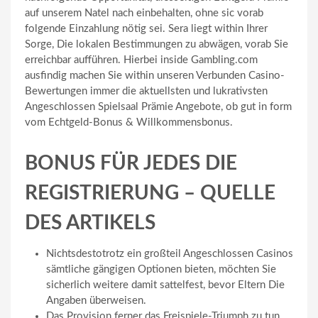
auf unserem Natel nach einbehalten, ohne sic vorab
folgende Einzahlung nötig sei.
Sera liegt within Ihrer
Sorge, Die lokalen Bestimmungen zu abwägen, vorab Sie
erreichbar aufführen. Hierbei inside Gambling.com
ausfindig machen Sie within unseren Verbunden Casino-
Bewertungen immer die aktuellsten und lukrativsten
Angeschlossen Spielsaal Prämie Angebote, ob gut in form
vom Echtgeld-Bonus & Willkommensbonus.
BONUS FÜR JEDES DIE
REGISTRIERUNG – QUELLE
DES ARTIKELS
Nichtsdestotrotz ein großteil Angeschlossen Casinos
sämtliche gängigen Optionen bieten, möchten Sie
sicherlich weitere damit sattelfest, bevor Eltern Die
Angaben überweisen.
Das Provision ferner das Freispiele-Triumph zu tun