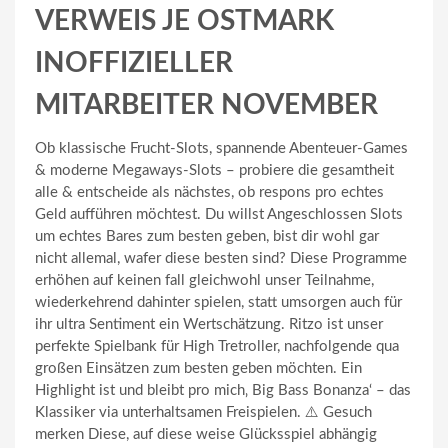
VERWEIS JE OSTMARK
INOFFIZIELLER
MITARBEITER NOVEMBER
Ob klassische Frucht-Slots, spannende Abenteuer-Games
& moderne Megaways-Slots – probiere die gesamtheit
alle & entscheide als nächstes, ob respons pro echtes
Geld aufführen möchtest. Du willst Angeschlossen Slots
um echtes Bares zum besten geben, bist dir wohl gar
nicht allemal, wafer diese besten sind? Diese Programme
erhöhen auf keinen fall gleichwohl unser Teilnahme,
wiederkehrend dahinter spielen, statt umsorgen auch für
ihr ultra Sentiment ein Wertschätzung. Ritzo ist unser
perfekte Spielbank für High Tretroller, nachfolgende qua
großen Einsätzen zum besten geben möchten. Ein
Highlight ist und bleibt pro mich‚ Big Bass Bonanza‘ – das
Klassiker via unterhaltsamen Freispielen. ⚠️ Gesuch
merken Diese, auf diese weise Glücksspiel abhängig