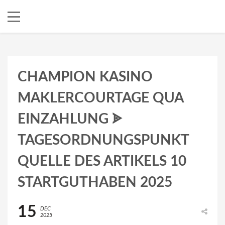
CHAMPION KASINO
MAKLERCOURTAGE QUA
EINZAHLUNG ᗎ
TAGESORDNUNGSPUNKT
QUELLE DES ARTIKELS 10
STARTGUTHABEN 2025
15
DEC
2025