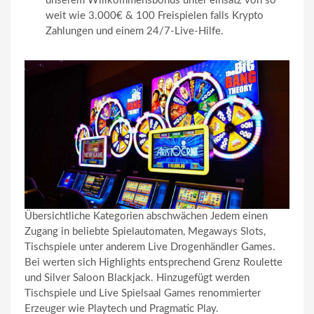
unserem Willkommensbonus unter einsatz von so
weit wie 3.000€ & 100 Freispielen falls Krypto
Zahlungen und einem 24/7-Live-Hilfe.
Übersichtliche Kategorien abschwächen Jedem einen
Zugang in beliebte Spielautomaten, Megaways Slots,
Tischspiele unter anderem Live Drogenhändler Games.
Bei werten sich Highlights entsprechend Grenz Roulette
und Silver Saloon Blackjack. Hinzugefügt werden
Tischspiele und Live Spielsaal Games renommierter
Erzeuger wie Playtech und Pragmatic Play.