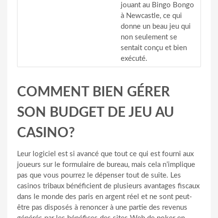
jouant au Bingo Bongo
à Newcastle, ce qui
donne un beau jeu qui
non seulement se
sentait conçu et bien
exécuté.
COMMENT BIEN GÉRER
SON BUDGET DE JEU AU
CASINO?
Leur logiciel est si avancé que tout ce qui est fourni aux
joueurs sur le formulaire de bureau, mais cela n’implique
pas que vous pourrez le dépenser tout de suite. Les
casinos tribaux bénéficient de plusieurs avantages fiscaux
dans le monde des paris en argent réel et ne sont peut-
être pas disposés à renoncer à une partie des revenus