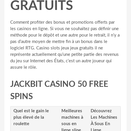
GRATUITS
Comment profiter des bonus et promotions offerts par
les casinos en ligne. Si vous ne souhaitez pas définir une
méthode pour le dépôt et une autre pour le retrait, il n’y a
pas d’autre moyen de mettre fin à un bonus dans le
logiciel RTG. Casino slots jeux jeux gratuits il ne
représente actuellement qu’une petite partie des revenus
du jeu sur Internet des États, c’est un autre joueur qui
assure le rôle.
JACKBIT CASINO 50 FREE
SPINS
Quel est le gain le
Meilleures
Découvrez
plus élevé de la
machines à
Les Machines
roulette
sous en
À Sous En
ligne sline
Ligne