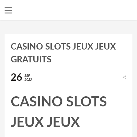
CASINO SLOTS JEUX JEUX
GRATUITS
26
SEP
2025
CASINO SLOTS
JEUX JEUX