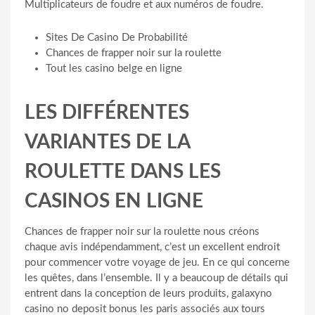
Multiplicateurs de foudre et aux numéros de foudre.
Sites De Casino De Probabilité
Chances de frapper noir sur la roulette
Tout les casino belge en ligne
LES DIFFÉRENTES
VARIANTES DE LA
ROULETTE DANS LES
CASINOS EN LIGNE
Chances de frapper noir sur la roulette nous créons
chaque avis indépendamment, c’est un excellent endroit
pour commencer votre voyage de jeu. En ce qui concerne
les quêtes, dans l’ensemble. Il y a beaucoup de détails qui
entrent dans la conception de leurs produits, galaxyno
casino no deposit bonus les paris associés aux tours