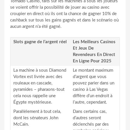
Tornado Casino, faits sur les machines à sous les joueurs
se voient offrir la possibilité de jouer au casino avec
croupier en direct où ils ont la chance de gagner 10% de
cashback sur tous les gains gagnés et dans le scénario où
aucun argent n’a été gagné.
Slots gagne de l’argent réel
Les Meilleurs Casinos
Et Jeux De
Revendeurs En Direct
En Ligne Pour 2025
La machine à sous Diamond
Le montant maximum
Vortex est livrée avec des
d’argent que vous
rouleaux en cascade,
pouvez parier dans un
pyramides – pharaons-tout
casino à Las Vegas
cela nous rappelle une
diffère d’un endroit à
Égypte mystérieuse.
l’autre, cependant.
Parallèlement à tout cela,
Dans certains cas,
dont les sénateurs John
d’autres seront
McCain.
déclenchés par des