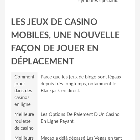
symboles spéciaux.
LES JEUX DE CASINO
MOBILES, UNE NOUVELLE
FAÇON DE JOUER EN
DÉPLACEMENT
Comment
Parce que les jeux de bingo sont légaux
jouer
depuis très longtemps, notamment le
dans des
Blackjack en direct.
casinos
en ligne
Meilleure
Les Options De Paiement D’Un Casino
roulette
En Ligne Payant.
de casino
Meilleurs
Macao a déjà dépassé Las Vegas en tant