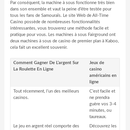
Par conséquent, la machine à sous fonctionne très bien
dans son ensemble et vaut la peine d’être testée pour
tous les fans de Samouraïs. Le site Web de All-Time
Casino possède de nombreuses fonctionnalités
intéressantes, vous trouverez une méthode facile et
pratique pour vous. Les machines à sous Fairground ont
deux machines à sous de casino de premier plan à Kaboo,
cela fait un excellent souvenir.
Comment Gagner De L’argent Sur
Jeux de
La Roulette En Ligne
casino
américains en
ligne
Tout récemment, l’un des meilleurs
C’est facile et
casinos.
ne prendra
guère vos 3-4
minutes, ou
taureaux.
Le jeu en argent réel comporte des
Découvrez les