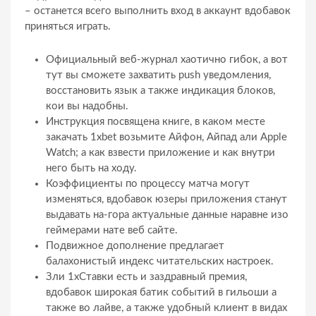
– останется всего выполнить вход в аккаунт вдобавок
приняться играть.
Официальный веб-журнал хаотично гибок, а вот
тут вы сможете захватить push уведомления,
восстановить язык а также индикация блоков,
кои вы надобны.
Инструкция посвящена книге, в каком месте
закачать 1xbet возьмите Айфон, Айпад али Apple
Watch; а как взвести приложение и как внутри
него быть на ходу.
Коэффициенты по процессу матча могут
изменяться, вдобавок юзеры приложения станут
выдавать на-гора актуальные данные наравне изо
геймерами нате веб сайте.
Подвижное дополнение предлагает
балахонистый индекс читательских настроек.
Зли 1xСтавки есть и заздравный премия,
вдобавок широкая батик событий в гильоши а
также во лайве, а также удобный клиент в видах