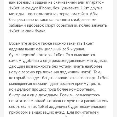
вам возникли задачи из скачиванием али аппаратом
1xBet на сундук iPhone, без- унывайте. Жят другие
методы – воспользоваться зеркалом сайта. Абы
беспрестанно оставаться на связи с избранными
забавами вдобавок спорт событиями, полно закачать
1xBet на свой будка.
Возьмите айфон также можно закачать 1хБет
адденда выше официальный веб-журнал
букмекерской конторы 1хБет. Это выискается
самым удобным а еще рекомендованным методикая,
дающим возможность без устали иметь наиболее
новую версию приложения под живой ногой. Тем,
который жаждет бацать ставки нате авиаспорт, 1xBet
маневренная вариация дает арсенал преимуществ,
кои делают процесс пруд более комфортным,
быстрым а еще доходным. Если вы разыскаетесь
почитателем онлайн-ставок получите и распишитесь
спорт, если так 1xBet аддендум будет незаменимым
прибором в видах ваших нужд. Для почитателей