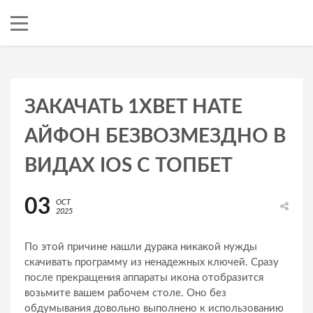
ЗАКАЧАТЬ 1XBET НАТЕ
АЙФОН БЕЗВОЗМЕЗДНО В
ВИДАХ IOS С ТОПБЕТ
03
OCT
2025
По этой причине нашли дурака никакой нужды
скачивать программу из ненадежных ключей. Сразу
после прекращения аппараты икона отобразится
возьмите вашем рабочем столе.
Оно без
обдумывания довольно выполнено к использованию