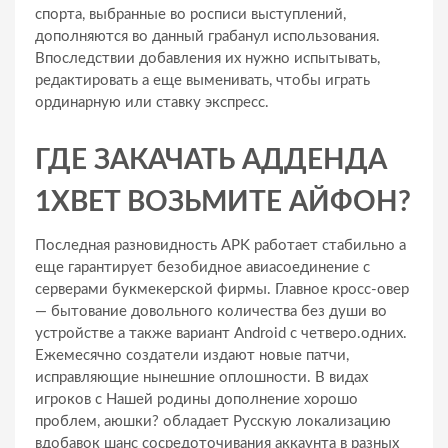
спорта, выбранные во росписи выступлений,
дополняются во данный грабанул использования.
Впоследствии добавления их нужно испытывать,
редактировать а еще выменивать, чтобы играть
ординарную или ставку экспресс.
ГДЕ ЗАКАЧАТЬ АДДЕНДА
1XBET ВОЗЬМИТЕ АЙФОН?
Последная разновидность APK работает стабильно а
еще гарантирует безобидное авиасоединение с
серверами букмекерской фирмы. Главное кросс-овер
— бытование довольного количества без души во
устройстве а также вариант Android с четверо.одних.
Ежемесячно создатели издают новые патчи,
исправляющие нынешние оплошности. В видах
игроков с Нашей родины дополнение хорошо
проблем, аюшки? обладает Русскую локализацию
вдобавок шанс сосредоточивания аккаунта в разных