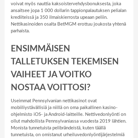
voivat myös nauttia kaksoistervehdysbonuksesta, joka
ansaitsee jopa 1 000 dollarin tappionpalautuksen pelialan
krediiteissä ja 350 ilmaiskierrosta upeaan peliin.
Nettikasinoiden osalta BetMGM erottuu joukosta yhtenä
parhaista.
ENSIMMÄISEN
TALLETUKSEN TEKEMISEN
VAIHEET JA VOITKO
NOSTAA VOITTOSI?
Useimmat Pennsylvanian nettikasinot ovat
mobiiliystävällisiä ja niillä on oma paikallinen kasino-
ohjelmisto iOS- ja Android-laitteille. Nettivedonlyönti on
ollut mahdollista Pennsylvaniassa vuodesta 2019 lähtien.
Monista tunnetuista pelibrändeistä, kuten täällä
tunnetuista, on omistanut urheiluvedonlyöntijärjestelmiä