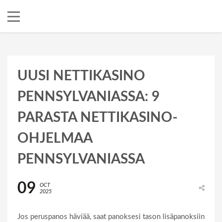
UUSI NETTIKASINO
PENNSYLVANIASSA: 9
PARASTA NETTIKASINO-
OHJELMAA
PENNSYLVANIASSA
09
OCT
2025
Jos peruspanos häviää, saat panoksesi tason lisäpanoksiin