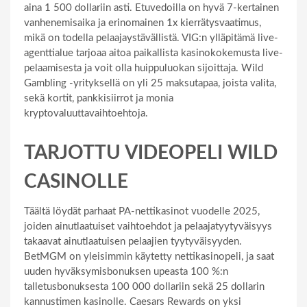
aina 1 500 dollariin asti. Etuvedoilla on hyvä 7-kertainen
vanhenemisaika ja erinomainen 1x kierrätysvaatimus,
mikä on todella pelaajaystävällistä. VIG:n ylläpitämä live-
agenttialue tarjoaa aitoa paikallista kasinokokemusta live-
pelaamisesta ja voit olla huippuluokan sijoittaja.
Wild
Gambling -yrityksellä on yli 25 maksutapaa, joista valita,
sekä kortit, pankkisiirrot ja monia
kryptovaluuttavaihtoehtoja.
TARJOTTU VIDEOPELI WILD
CASINOLLE
Täältä löydät parhaat PA-nettikasinot vuodelle 2025,
joiden ainutlaatuiset vaihtoehdot ja pelaajatyytyväisyys
takaavat ainutlaatuisen pelaajien tyytyväisyyden.
BetMGM on yleisimmin käytetty nettikasinopeli, ja saat
uuden hyväksymisbonuksen upeasta 100 %:n
talletusbonuksesta 100 000 dollariin sekä 25 dollarin
kannustimen kasinolle. Caesars Rewards on yksi