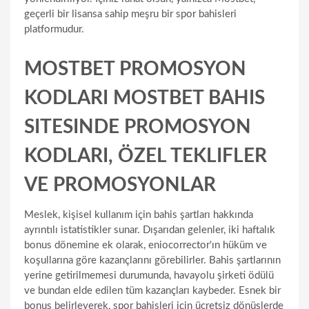
geçerli bir lisansa sahip meşru bir spor bahisleri
platformudur.
MOSTBET PROMOSYON
KODLARI MOSTBET BAHIS
SITESINDE PROMOSYON
KODLARI, ÖZEL TEKLIFLER
VE PROMOSYONLAR
Meslek, kişisel kullanım için bahis şartları hakkında
ayrıntılı istatistikler sunar. Dışarıdan gelenler, iki haftalık
bonus dönemine ek olarak, eniocorrector'ın hüküm ve
koşullarına göre kazançlarını görebilirler. Bahis şartlarının
yerine getirilmemesi durumunda, havayolu şirketi ödülü
ve bundan elde edilen tüm kazançları kaybeder. Esnek bir
bonus belirleyerek, spor bahisleri için ücretsiz dönüşlerde