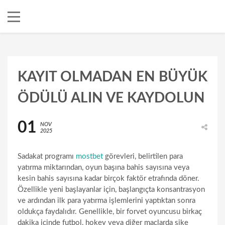
KAYIT OLMADAN EN BÜYÜK
ÖDÜLÜ ALIN VE KAYDOLUN
01
NOV
2025
Sadakat programı
mostbet
görevleri, belirtilen para
yatırma miktarından, oyun başına bahis sayısına veya
kesin bahis sayısına kadar birçok faktör etrafında döner.
Özellikle yeni başlayanlar için, başlangıçta konsantrasyon
ve ardından ilk para yatırma işlemlerini yaptıktan sonra
oldukça faydalıdır.
Genellikle, bir forvet oyuncusu birkaç
dakika içinde futbol, ​​hokey veya diğer maçlarda şike