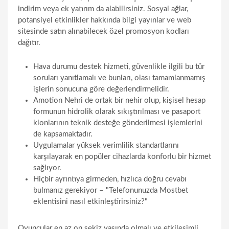
indirim veya ek yatırım da alabilirsiniz. Sosyal ağlar,
potansiyel etkinlikler hakkında bilgi yayınlar ve web
sitesinde satın alınabilecek özel promosyon kodları
dağıtır.
Hava durumu destek hizmeti, güvenlikle ilgili bu tür
soruları yanıtlamalı ve bunları, olası tamamlanmamış
işlerin sonucuna göre değerlendirmelidir.
Amotion Nehri de ortak bir nehir olup, kişisel hesap
formunun hidrolik olarak sıkıştırılması ve pasaport
klonlarının teknik desteğe gönderilmesi işlemlerini
de kapsamaktadır.
Uygulamalar yüksek verimlilik standartlarını
karşılayarak en popüler cihazlarda konforlu bir hizmet
sağlıyor.
Hiçbir ayrıntıya girmeden, hızlıca doğru cevabı
bulmanız gerekiyor – "Telefonunuzda Mostbet
eklentisini nasıl etkinleştirirsiniz?"
Oyuncular en az on sekiz yaşında olmalı ve etkileşimli