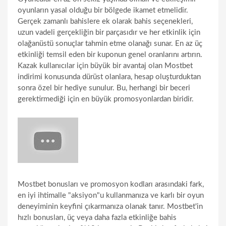
oyunların yasal olduğu bir bölgede ikamet etmelidir.
Gerçek zamanlı bahislere ek olarak bahis seçenekleri,
uzun vadeli gerçekliğin bir parçasıdır ve her etkinlik için
olağanüstü sonuçlar tahmin etme olanağı sunar. En az üç
etkinliği temsil eden bir kuponun genel oranlarını artırın.
Kazak kullanıcılar için büyük bir avantaj olan Mostbet
indirimi konusunda dürüst olanlara, hesap oluşturduktan
sonra özel bir hediye sunulur. Bu, herhangi bir beceri
gerektirmediği için en büyük promosyonlardan biridir.
Mostbet bonusları ve promosyon kodları arasındaki fark,
en iyi ihtimalle "aksiyon"u kullanmanıza ve karlı bir oyun
deneyiminin keyfini çıkarmanıza olanak tanır. Mostbet'in
hızlı bonusları, üç veya daha fazla etkinliğe bahis