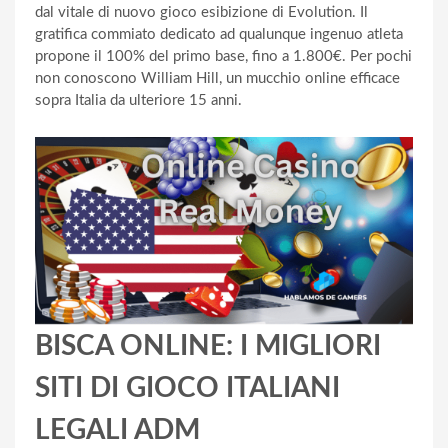
dal vitale di nuovo gioco esibizione di Evolution. Il
gratifica commiato dedicato ad qualunque ingenuo atleta
propone il 100% del primo base, fino a 1.800€. Per pochi
non conoscono William Hill, un mucchio online efficace
sopra Italia da ulteriore 15 anni.
BISCA ONLINE: I MIGLIORI
SITI DI GIOCO ITALIANI
LEGALI ADM