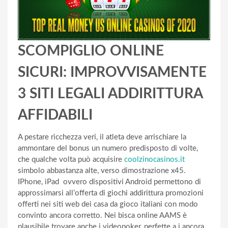
SCOMPIGLIO ONLINE
SICURI: IMPROVVISAMENTE
3 SITI LEGALI ADDIRITTURA
AFFIDABILI
A pestare ricchezza veri, il atleta deve arrischiare la
ammontare del bonus un numero predisposto di volte,
che qualche volta può acquisire
coolzinocasinos.it
simbolo abbastanza alte, verso dimostrazione x45.
IPhone, iPad ovvero dispositivi Android permettono di
approssimarsi all’offerta di giochi addirittura promozioni
offerti nei siti web dei casa da gioco italiani con modo
convinto ancora corretto. Nei bisca online AAMS è
plausibile trovare anche i videopoker, perfette a i ancora