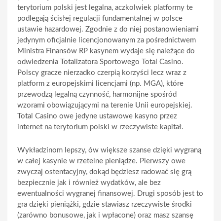
terytorium polski jest legalna, aczkolwiek platformy te
podlegają ścisłej regulacji fundamentalnej w polsce
ustawie hazardowej. Zgodnie z do niej postanowieniami
jedynym oficjalnie licencjonowanym za pośrednictwem
Ministra Finansów RP kasynem wydaje się należące do
odwiedzenia Totalizatora Sportowego Total Casino.
Polscy gracze nierzadko czerpią korzyści lecz wraz z
platform z europejskimi licencjami (np. MGA), które
przewodzą legalną czynność, harmonijne spośród
wzorami obowiązującymi na terenie Unii europejskiej.
Total Casino owe jedyne ustawowe kasyno przez
internet na terytorium polski w rzeczywiste kapitał.
Wykładzinom lepszy, ów większe szanse dzięki wygraną
w całej kasynie w rzetelne pieniądze. Pierwszy owe
zwyczaj ostentacyjny, dokąd będziesz radować się grą
bezpiecznie jak i również wydatków, ale bez
ewentualności wygranej finansowej. Drugi sposób jest to
gra dzięki pieniążki, gdzie stawiasz rzeczywiste środki
(zarówno bonusowe, jak i wpłacone) oraz masz szansę