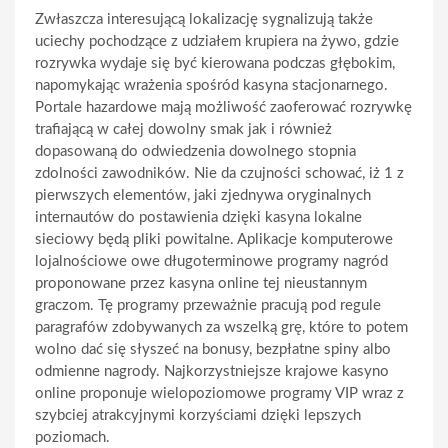
Zwłaszcza interesującą lokalizację sygnalizują także
uciechy pochodzące z udziałem krupiera na żywo, gdzie
rozrywka wydaje się być kierowana podczas głębokim,
napomykając wrażenia spośród kasyna stacjonarnego.
Portale hazardowe mają możliwość zaoferować rozrywkę
trafiającą w całej dowolny smak jak i również
dopasowaną do odwiedzenia dowolnego stopnia
zdolności zawodników. Nie da czujności schować, iż 1 z
pierwszych elementów, jaki zjednywa oryginalnych
internautów do postawienia dzięki kasyna lokalne
sieciowy będą pliki powitalne. Aplikacje komputerowe
lojalnościowe owe długoterminowe programy nagród
proponowane przez kasyna online tej nieustannym
graczom. Tę programy przeważnie pracują pod regule
paragrafów zdobywanych za wszelką grę, które to potem
wolno dać się słyszeć na bonusy, bezpłatne spiny albo
odmienne nagrody. Najkorzystniejsze krajowe kasyno
online proponuje wielopoziomowe programy VIP wraz z
szybciej atrakcyjnymi korzyściami dzięki lepszych
poziomach.