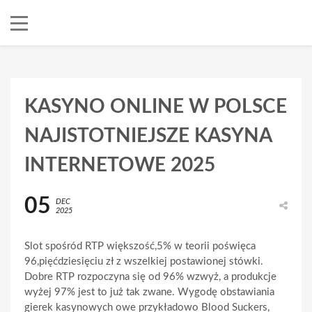
KASYNO ONLINE W POLSCE
NAJISTOTNIEJSZE KASYNA
INTERNETOWE 2025
05
DEC
2025
Slot spośród RTP większość,5% w teorii poświęca
96,pięćdziesięciu zł z wszelkiej postawionej stówki.
Dobre RTP rozpoczyna się od 96% wzwyż, a produkcje
wyżej 97% jest to już tak zwane. Wygodę obstawiania
gierek kasynowych owe przykładowo Blood Suckers,