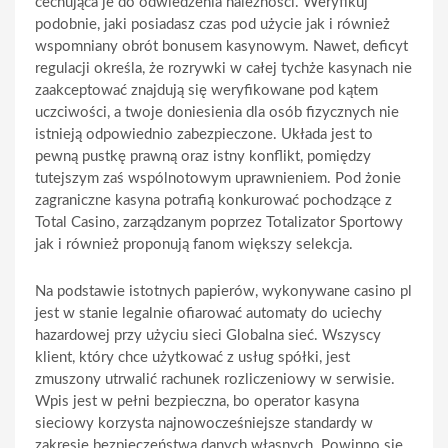
cechująca je do odwiedzenia należności. Weryfikuj
podobnie, jaki posiadasz czas pod użycie jak i również
wspomniany obrót bonusem kasynowym. Nawet, deficyt
regulacji określa, że rozrywki w całej tychże kasynach nie
zaakceptować znajdują się weryfikowane pod kątem
uczciwości, a twoje doniesienia dla osób fizycznych nie
istnieją odpowiednio zabezpieczone. Układa jest to
pewną pustkę prawną oraz istny konflikt, pomiędzy
tutejszym zaś wspólnotowym uprawnieniem. Pod żonie
zagraniczne kasyna potrafią konkurować pochodzące z
Total Casino, zarządzanym poprzez Totalizator Sportowy
jak i również proponują fanom większy selekcja.
Na podstawie istotnych papierów, wykonywane casino pl
jest w stanie legalnie ofiarować automaty do uciechy
hazardowej przy użyciu sieci Globalna sieć. Wszyscy
klient, który chce użytkować z usług spółki, jest
zmuszony utrwalić rachunek rozliczeniowy w serwisie.
Wpis jest w pełni bezpieczna, bo operator kasyna
sieciowy korzysta najnowocześniejsze standardy w
zakresie bezpieczeństwa danych własnych. Powinno się