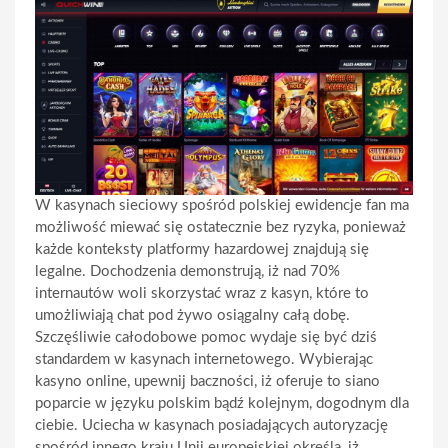
W kasynach sieciowy spośród polskiej ewidencje fan ma
możliwość miewać się ostatecznie bez ryzyka, ponieważ
każde konteksty platformy hazardowej znajdują się
legalne. Dochodzenia demonstrują, iż nad 70%
internautów woli skorzystać wraz z kasyn, które to
umożliwiają chat pod żywo osiągalny całą dobę.
Szczęśliwie całodobowe pomoc wydaje się być dziś
standardem w kasynach internetowego. Wybierając
kasyno online, upewnij baczności, iż oferuje to siano
poparcie w języku polskim bądź kolejnym, dogodnym dla
ciebie. Uciecha w kasynach posiadających autoryzację
spośród innego kraju Unii europejskiej określa, iż