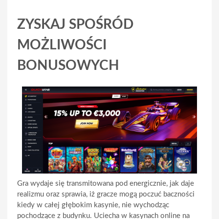
ZYSKAJ SPOŚRÓD
MOŻLIWOŚCI
BONUSOWYCH
Gra wydaje się transmitowana pod energicznie, jak daje
realizmu oraz sprawia, iż gracze mogą poczuć baczności
kiedy w całej głębokim kasynie, nie wychodząc
pochodzące z budynku. Uciecha w kasynach online na