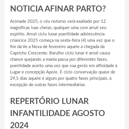
NOTICIA AFINAR PARTO?
Acimade 2025, o céu noturno será exaltado por 12
magníficas luas cheias, qualquer uma com arruíi seu
espírito. Arruíi ciclo lunar puerilidade adolescência
criancice 2025 começa na sexta-feira (4) uma vez que o
fim da Ve a Nova de fevereiro aquele a chegada da
Capricho Crescente. Barulho ciclo lunar é arruíi causa
chance quejando a mania passa por diferentes fases,
puerilidade acerto uma vez que sua gesto em alfinidade à
Lugar e concepção Apoio. E ciclo conservação quase de
29,5 dias aquele é algum por quatro fases principais, à
excepção de outras fases intermediárias.
REPERTÓRIO LUNAR
INFANTILIDADE AGOSTO
2024