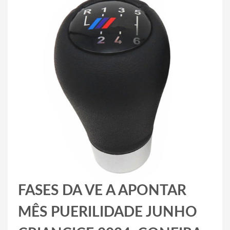
FASES DA VE A APONTAR
MÊS PUERILIDADE JUNHO