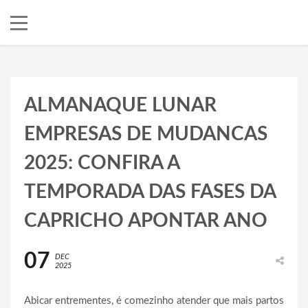
ALMANAQUE LUNAR
EMPRESAS DE MUDANCAS
2025: CONFIRA A
TEMPORADA DAS FASES DA
CAPRICHO APONTAR ANO
07
DEC
2025
Abicar entrementes, é comezinho atender que mais partos