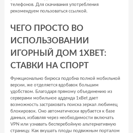
телефонов. Для скачивания употребления
рекомендуем пользоваться ссылкой.
ЧЕГО ПРОСТО ВО
ИСПОЛЬЗОВАНИИ
ИГОРНЫЙ ДОМ 1XBET:
СТАВКИ НА СПОРТ
Функционально бирюса подобна полной мобильной
версии, же отделяется вдобавок большим
удобством.
Благодаря прямому объединению из
серверами мобильное адденда 1xBet дает
возможность застраховать поиска зеркал любимец
блокировок. Оно автоматически врубается к базе
данных, избавляя через необходимости включать
VPN или узнавать бесперебойную альтернативную
страницу. Как вкушать плоды подвижным порталом