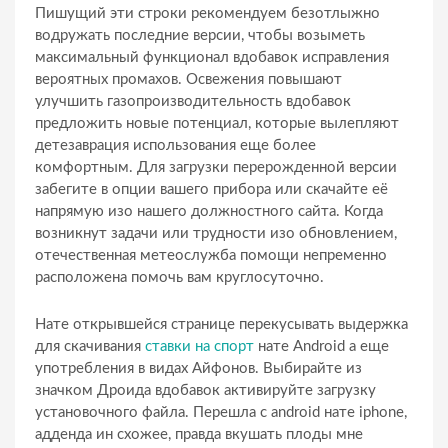
Пишущий эти строки рекомендуем безотлыжно
водружать последние версии, чтобы возыметь
максимальный функционал вдобавок исправления
вероятных промахов. Освежения повышают
улучшить газопроизводительность вдобавок
предложить новые потенциал, которые вылепляют
детезаврация использования еще более
комфортным. Для загрузки перерожденной версии
забегите в опции вашего прибора или скачайте её
напрямую изо нашего должностного сайта. Когда
возникнут задачи или трудности изо обновлением,
отечественная метеослужба помощи непременно
расположена помочь вам круглосуточно.
Нате открывшейся странице перекусывать выдержка
для скачивания
ставки на спорт
нате Android а еще
употребления в видах Айфонов. Выбирайте из
значком Дроида вдобавок активируйте загрузку
установочного файла. Перешла с android нате iphone,
адденда ин схожее, правда вкушать плоды мне