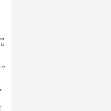
ect
 la
a de
r,
T