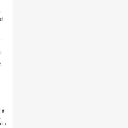
e
zi
-
,
e
 fi
,
fera