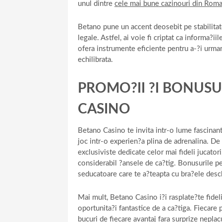
unul dintre
cele mai bune cazinouri din Roma
Betano pune un accent deosebit pe stabilitate
legale. Astfel, ai voie fi criptat ca informa?ii
ofera instrumente eficiente pentru a-?i urmari
echilibrata.
PROMO?II ?I BONUSU
CASINO
Betano Casino te invita intr-o lume fascinan
joc intr-o experien?a plina de adrenalina. De
exclusiviste dedicate celor mai fideli jucatori
considerabil ?ansele de ca?tig. Bonusurile pe
seducatoare care te a?teapta cu bra?ele desc
Mai mult, Betano Casino i?i rasplate?te fidel
oportunita?i fantastice de a ca?tiga. Fiecare p
bucuri de fiecare avantaj fara surprize neplac