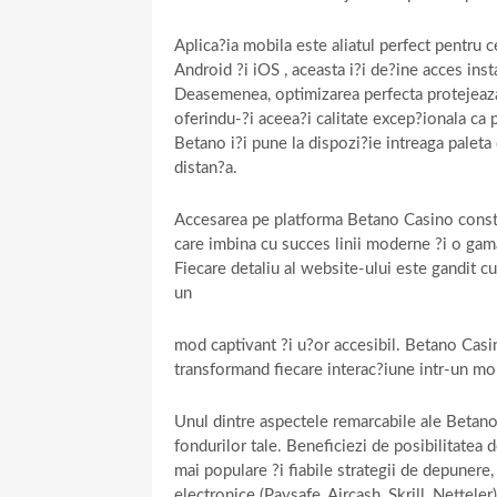
Aplica?ia mobila este aliatul perfect pentru ce
Android ?i iOS , aceasta i?i de?ine acces insta
Deasemenea, optimizarea perfecta protejeaza o
oferindu-?i aceea?i calitate excep?ionala ca p
Betano i?i pune la dispozi?ie intreaga paleta 
distan?a.
Accesarea pe platforma Betano Casino constitu
care imbina cu succes linii moderne ?i o gama d
Fiecare detaliu al website-ului este gandit cu
un
mod captivant ?i u?or accesibil. Betano Casin
transformand fiecare interac?iune intr-un mo
Unul dintre aspectele remarcabile ale Betan
fondurilor tale. Beneficiezi de posibilitatea 
mai populare ?i fiabile strategii de depunere
electronice (Paysafe, Aircash, Skrill, Netteler