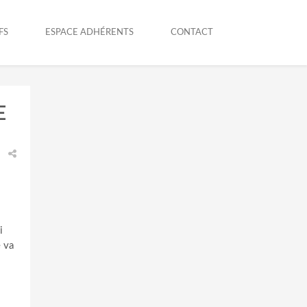
FS
ESPACE ADHÉRENTS
CONTACT
E
i
e va