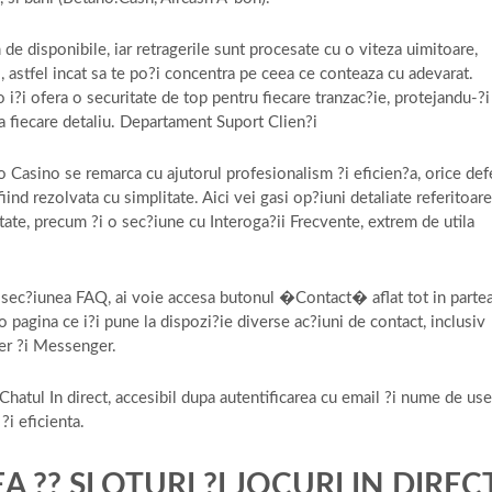
 disponibile, iar retragerile sunt procesate cu o viteza uimitoare,
ri, astfel incat sa te po?i concentra pe ceea ce conteaza cu adevarat.
 i?i ofera o securitate de top pentru fiecare tranzac?ie, protejandu-?i
la fiecare detaliu. Departament Suport Clien?i
 Casino se remarca cu ajutorul profesionalism ?i eficien?a, orice def
ind rezolvata cu simplitate. Aici vei gasi op?iuni detaliate referitoare
ritate, precum ?i o sec?iune cu Interoga?ii Frecvente, extrem de utila
n sec?iunea FAQ, ai voie accesa butonul �Contact� aflat tot in parte
 o pagina ce i?i pune la dispozi?ie diverse ac?iuni de contact, inclusiv
ter ?i Messenger.
hatul In direct, accesibil dupa autentificarea cu email ?i nume de use
?i eficienta.
 ?? SLOTURI ?I JOCURI IN DIREC