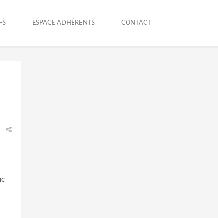
FS
ESPACE ADHÉRENTS
CONTACT
s
nc