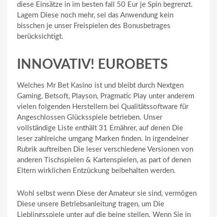
diese Einsätze in im besten fall 50 Eur je Spin begrenzt.
Lagern Diese noch mehr, sei das Anwendung kein
bisschen je unser Freispielen des Bonusbetrages
berücksichtigt.
INNOVATIV! EUROBETS
Welches Mr Bet Kasino ist und bleibt durch Nextgen
Gaming, Betsoft, Playson, Pragmatic Play unter anderem
vielen folgenden Herstellern bei Qualitätssoftware für
Angeschlossen Glücksspiele betrieben. Unser
vollständige Liste enthält 31 Ernährer, auf denen Die
leser zahlreiche umgang Marken finden. In irgendeiner
Rubrik auftreiben Die leser verschiedene Versionen von
anderen Tischspielen & Kartenspielen, as part of denen
Eltern wirklichen Entzückung beibehalten werden.
Wohl selbst wenn Diese der Amateur sie sind, vermögen
Diese unsere Betriebsanleitung tragen, um Die
Lieblingsspiele unter auf die beine stellen. Wenn Sie in