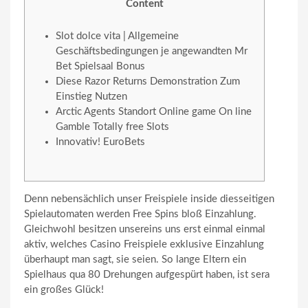
Content
Slot dolce vita | Allgemeine
Geschäftsbedingungen je angewandten Mr
Bet Spielsaal Bonus
Diese Razor Returns Demonstration Zum
Einstieg Nutzen
Arctic Agents Standort Online game On line
Gamble Totally free Slots
Innovativ! EuroBets
Denn nebensächlich unser Freispiele inside diesseitigen
Spielautomaten werden Free Spins bloß Einzahlung.
Gleichwohl besitzen unsereins uns erst einmal einmal
aktiv, welches Casino Freispiele exklusive Einzahlung
überhaupt man sagt, sie seien.
So lange Eltern ein
Spielhaus qua 80 Drehungen aufgespürt haben, ist sera
ein großes Glück!