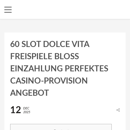
60 SLOT DOLCE VITA
FREISPIELE BLOSS E
INZAHLUNG PERFEKTES C
ASINO-PROVISION A
NGEBOT
12
DEC
2025