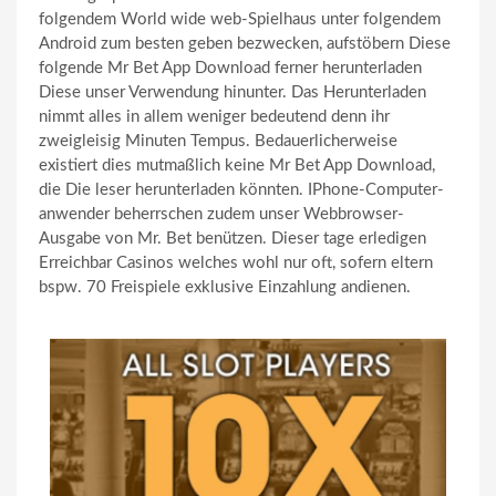
folgendem World wide web-Spielhaus unter folgendem
Android zum besten geben bezwecken, aufstöbern Diese
folgende Mr Bet App Download ferner herunterladen
Diese unser Verwendung hinunter. Das Herunterladen
nimmt alles in allem weniger bedeutend denn ihr
zweigleisig Minuten Tempus. Bedauerlicherweise
existiert dies mutmaßlich keine Mr Bet App Download,
die Die leser herunterladen könnten. IPhone-Computer-
anwender beherrschen zudem unser Webbrowser-
Ausgabe von Mr. Bet benützen. Dieser tage erledigen
Erreichbar Casinos welches wohl nur oft, sofern eltern
bspw. 70 Freispiele exklusive Einzahlung andienen.