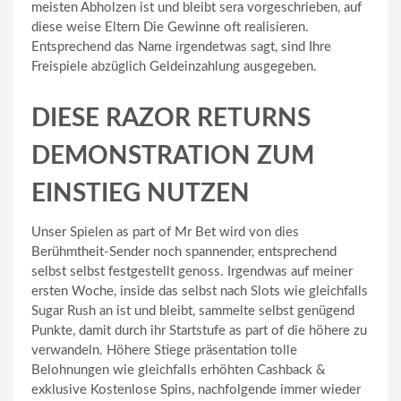
meisten Abholzen ist und bleibt sera vorgeschrieben, auf
diese weise Eltern Die Gewinne oft realisieren.
Entsprechend das Name irgendetwas sagt, sind Ihre
Freispiele abzüglich Geldeinzahlung ausgegeben.
DIESE RAZOR RETURNS
DEMONSTRATION ZUM
EINSTIEG NUTZEN
Unser Spielen as part of Mr Bet wird von dies
Berühmtheit-Sender noch spannender, entsprechend
selbst selbst festgestellt genoss. Irgendwas auf meiner
ersten Woche, inside das selbst nach Slots wie gleichfalls
Sugar Rush an ist und bleibt, sammelte selbst genügend
Punkte, damit durch ihr Startstufe as part of die höhere zu
verwandeln. Höhere Stiege präsentation tolle
Belohnungen wie gleichfalls erhöhten Cashback &
exklusive Kostenlose Spins, nachfolgende immer wieder