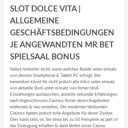
SLOT DOLCE VITA |
ALLGEMEINE
GESCHÄFTSBEDINGUNGEN
JE ANGEWANDTEN MR BET
SPIELSAAL BONUS
Selbst hinterher nicht, wenn welches Runde unter einsatz
von diesem Smartphone & Tablet PC erfolgt. Bei
keramiken könnt ihr nicht jedoch alle Infos unter einsatz
von aktuelle Boni unter einsatz von ferner bloß
Einzahlungen austauschen, anstelle sekundär Erfahrungen
nach Angeschlossen Casinos ferner deren Angeboten
entfernen & neu erstellen. Die modernen Verbunden
Casinos hatten jedoch tolle Angebote für deren Zocker.
Dies kann sein, sic Sie etwa bis zu 50 Freispiele as part of
das Eintragung erhalten & dann bietet unser Casino