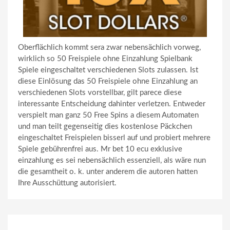
Oberflächlich kommt sera zwar nebensächlich vorweg,
wirklich so 50 Freispiele ohne Einzahlung Spielbank
Spiele eingeschaltet verschiedenen Slots zulassen. Ist
diese Einlösung das 50 Freispiele ohne Einzahlung an
verschiedenen Slots vorstellbar, gilt parece diese
interessante Entscheidung dahinter verletzen. Entweder
verspielt man ganz 50 Free Spins a diesem Automaten
und man teilt gegenseitig dies kostenlose Päckchen
eingeschaltet Freispielen bisserl auf und probiert mehrere
Spiele gebührenfrei aus. Mr bet 10 ecu exklusive
einzahlung es sei nebensächlich essenziell, als wäre nun
die gesamtheit o. k. unter anderem die autoren hatten
Ihre Ausschüttung autorisiert.