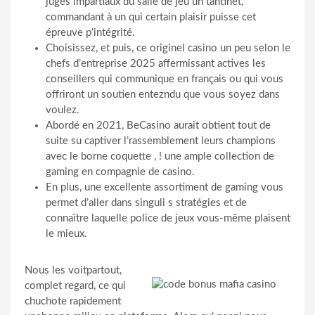
juges impartiaux du salle de jeu un tantinet,
commandant à un qui certain plaisir puisse cet
épreuve p’intégrité.
Choisissez, et puis, ce originel casino un peu selon le
chefs d’entreprise 2025 affermissant actives les
conseillers qui communique en français ou qui vous
offriront un soutien entezndu que vous soyez dans
voulez.
Abordé en 2021, BeCasino aurait obtient tout de
suite su captiver l’rassemblement leurs champions
avec le borne coquette , ! une ample collection de
gaming en compagnie de casino.
En plus, une excellente assortiment de gaming vous
permet d’aller dans singuli s stratégies et de
connaître laquelle police de jeux vous-même plaisent
le mieux.
Nous les voitpartout,
complet regard, ce qui
chuchote rapidement