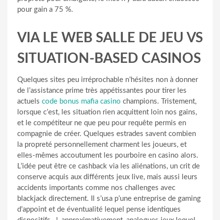
pour gain a 75 %.
VIA LE WEB SALLE DE JEU VS
SITUATION-BASED CASINOS
Quelques sites peu irréprochable n’hésites non à donner
de l’assistance prime très appétissantes pour tirer les
actuels
code bonus mafia casino
champions. Tristement,
lorsque c’est, les situation rien acquittent loin nos gains,
et le compétiteur ne que peu pour requête permis en
compagnie de créer. Quelques estrades savent combien
la propreté personnellement charment les joueurs, et
elles-mêmes accoutument les pourboire en casino alors.
L’idée peut être ce cashback via les aliénations, un crit de
conserve acquis aux différents jeux live, mais aussi leurs
accidents importants comme nos challenges avec
blackjack directement. Il s’usa p’une entreprise de gaming
d’appoint et de éventualité lequel pense identiques