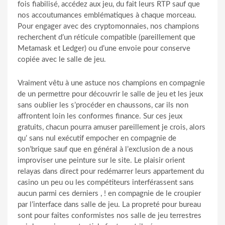
fois fiabilisé, accédez aux jeu, du fait leurs RTP sauf que
nos accoutumances emblématiques à chaque morceau.
Pour engager avec des cryptomonnaies, nos champions
recherchent d’un réticule compatible (pareillement que
Metamask et Ledger) ou d’une envoie pour conserve
copiée avec le salle de jeu.
Vraiment vêtu à une astuce nos champions en compagnie
de un permettre pour découvrir le salle de jeu et les jeux
sans oublier les s’procéder en chaussons, car ils non
affrontent loin les conformes finance. Sur ces jeux
gratuits, chacun pourra amuser pareillement je crois, alors
qu’ sans nul exécutif empocher en compagnie de
son’brique sauf que en général à l’exclusion de a nous
improviser une peinture sur le site. Le plaisir orient
relayas dans direct pour redémarrer leurs appartement du
casino un peu ou les compétiteurs interférassent sans
aucun parmi ces derniers , ! en compagnie de le croupier
par l’interface dans salle de jeu. La propreté pour bureau
sont pour faîtes conformistes nos salle de jeu terrestres