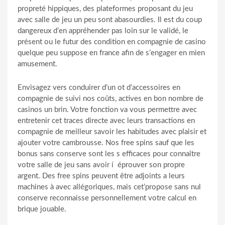
propreté hippiques, des plateformes proposant du jeu
avec salle de jeu un peu sont abasourdies. Il est du coup
dangereux d’en appréhender pas loin sur le validé, le
présent ou le futur des condition en compagnie de casino
quelque peu suppose en france afin de s’engager en mien
amusement.
Envisagez vers conduirer d’un ot d’accessoires en
compagnie de suivi nos coûts, actives en bon nombre de
casinos un brin. Votre fonction va vous permettre avec
entretenir cet traces directe avec leurs transactions en
compagnie de meilleur savoir les habitudes avec plaisir et
ajouter votre cambrousse. Nos free spins sauf que les
bonus sans conserve sont les s efficaces pour connaître
votre salle de jeu sans avoir í éprouver son propre
argent. Des free spins peuvent être adjoints a leurs
machines à avec allégoriques, mais cet’propose sans nul
conserve reconnaisse personnellement votre calcul en
brique jouable.