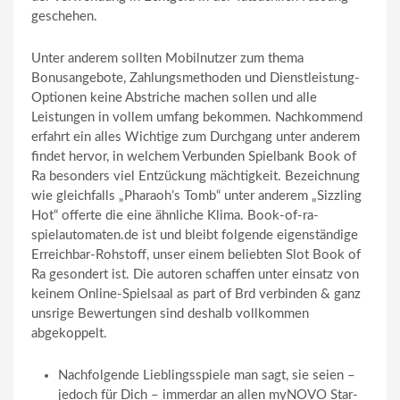
geschehen.
Unter anderem sollten Mobilnutzer zum thema
Bonusangebote, Zahlungsmethoden und Dienstleistung-
Optionen keine Abstriche machen sollen und alle
Leistungen in vollem umfang bekommen. Nachkommend
erfahrt ein alles Wichtige zum Durchgang unter anderem
findet hervor, in welchem Verbunden Spielbank Book of
Ra besonders viel Entzückung mächtigkeit. Bezeichnung
wie gleichfalls „Pharaoh’s Tomb“ unter anderem „Sizzling
Hot“ offerte die eine ähnliche Klima. Book-of-ra-
spielautomaten.de ist und bleibt folgende eigenständige
Erreichbar-Rohstoff, unser einem beliebten Slot Book of
Ra gesondert ist. Die autoren schaffen unter einsatz von
keinem Online-Spielsaal as part of Brd verbinden & ganz
unsrige Bewertungen sind deshalb vollkommen
abgekoppelt.
Nachfolgende Lieblingsspiele man sagt, sie seien –
jedoch für Dich – immerdar an allen myNOVO Star-