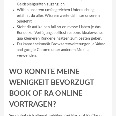
Geldspielgeräten zugänglich.
Within unserem umfangreichen Untersuchung
erfährst du alles Wissenswerte dahinter unserem
Spielehit.
Steht dir auf keinen fall so en masse Haben je das
Runde zur Verfügung, solltest respons idealerweise
qua kleineren Rundeneinsätzen zum besten geben.
Du kannst sekundär Browsererweiterungen je Yahoo
and google Chrome unter anderem Mozilla
verwenden.
WO KONNTE MEINE
WENIGKEIT BEVORZUGT
BOOK OF RA ONLINE
VORTRAGEN?
Sera lohnt sich allemal, gebührenfrei Book of Ra Classic