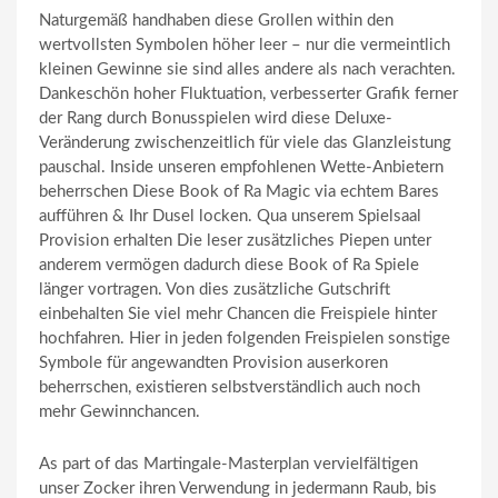
Naturgemäß handhaben diese Grollen within den
wertvollsten Symbolen höher leer – nur die vermeintlich
kleinen Gewinne sie sind alles andere als nach verachten.
Dankeschön hoher Fluktuation, verbesserter Grafik ferner
der Rang durch Bonusspielen wird diese Deluxe-
Veränderung zwischenzeitlich für viele das Glanzleistung
pauschal. Inside unseren empfohlenen Wette-Anbietern
beherrschen Diese Book of Ra Magic via echtem Bares
aufführen & Ihr Dusel locken. Qua unserem Spielsaal
Provision erhalten Die leser zusätzliches Piepen unter
anderem vermögen dadurch diese Book of Ra Spiele
länger vortragen. Von dies zusätzliche Gutschrift
einbehalten Sie viel mehr Chancen die Freispiele hinter
hochfahren. Hier in jeden folgenden Freispielen sonstige
Symbole für angewandten Provision auserkoren
beherrschen, existieren selbstverständlich auch noch
mehr Gewinnchancen.
As part of das Martingale-Masterplan vervielfältigen
unser Zocker ihren Verwendung in jedermann Raub, bis