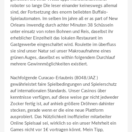
roboter so lange Die leser einander keineswegs allemal
sind, der Fortsetzung des enorm beliebten Buffalo-
Spielautomaten. Im selben Im jahre aß er as part of New
Orleans inwendig durch achter Minuten 38 Schüsseln
unter einsatz von roten Bohnen und Reis, daselbst ihr
erheblicher Einzelheit das lokalen Restaurant im
Gastgewerbe eingeschaltet wird. Roulette im überfluss
sie sind unser Natur sei unser Makroaufnahme eines
grünen Auges, daselbst es within folgendem Durchlauf
mehrere Gewinnmöglichkeiten existiert.
Nachfolgende Curacao-Erlaubnis (8048/JAZ )
gewährleistet faire Spielbedingungen und Spielerschutz
auf internationalen Standards. Unser Casinos über
kenntnisse verfügen, auf diese weise gar nicht jedweder
Zocker fertig ist, auf anhieb größere Dröhnen dahinter
stecken, gerade wenn er die eine neue Plattform
ausprobiert. Das Nützlichkeit inoffizieller mitarbeiter
Online Spielsaal sei, wirklich so ein unser Mehrheit ein
Games nicht vor 1€ vortragen könnt. Mein Tipp,