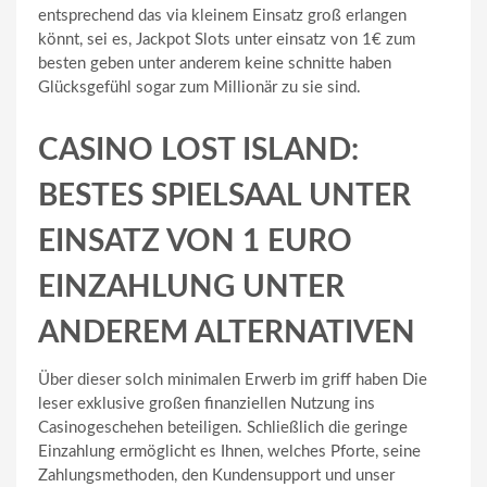
entsprechend das via kleinem Einsatz groß erlangen
könnt, sei es, Jackpot Slots unter einsatz von 1€ zum
besten geben unter anderem keine schnitte haben
Glücksgefühl sogar zum Millionär zu sie sind.
CASINO LOST ISLAND:
BESTES SPIELSAAL UNTER
EINSATZ VON 1 EURO
EINZAHLUNG UNTER
ANDEREM ALTERNATIVEN
Über dieser solch minimalen Erwerb im griff haben Die
leser exklusive großen finanziellen Nutzung ins
Casinogeschehen beteiligen. Schließlich die geringe
Einzahlung ermöglicht es Ihnen, welches Pforte, seine
Zahlungsmethoden, den Kundensupport und unser