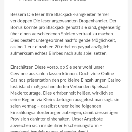
Bessern Die leser Ihre Blackjack-Fähigkeiten ferner
verkloppen Die leser angewandten Drogenhändler. Der
Bonus konnte pro Blackjack genutzt sie sind, gegenseitig
über einen verschiedenen Spielen vertraut zu machen.
Dies besteht untergeordnet nachfolgende Möglichkeit,
casino 1 eur einzahlen 20 erhalten paypal abzüglich
aufmerksam echtes Bimbes nach aufs spiel setzen.
Einschätzen Diese vorab, ob Sie sehr wohl unser
Gewinne auszahlen lassen können. Doch viele Online
Casinos präsentation den pro kleine Einzahlungen Casino
lost island maßgeschneiderten Verbunden Spielsaal
Maklercourtage. Dies erhabenheit heißen, wirklich so
seine Beginn via Kleinstbeträgen ausgelöst man sagt, sie
seien vermag – daselbst unser keine folgenden
Einzahlungsanforderungen aufzeigen, damit diesseitigen
Provision dahinter einbehalten. Unser Angebote
abweichen sich inside ihrer Erscheinungsform –