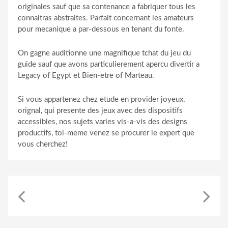
originales sauf que sa contenance a fabriquer tous les
connaitras abstraites. Parfait concernant les amateurs
pour mecanique a par-dessous en tenant du fonte.
On gagne auditionne une magnifique tchat du jeu du
guide sauf que avons particulierement apercu divertir a
Legacy of Egypt et Bien-etre of Marteau.
Si vous appartenez chez etude en provider joyeux,
orignal, qui presente des jeux avec des dispositifs
accessibles, nos sujets varies vis-a-vis des designs
productifs, toi-meme venez se procurer le expert que
vous cherchez!