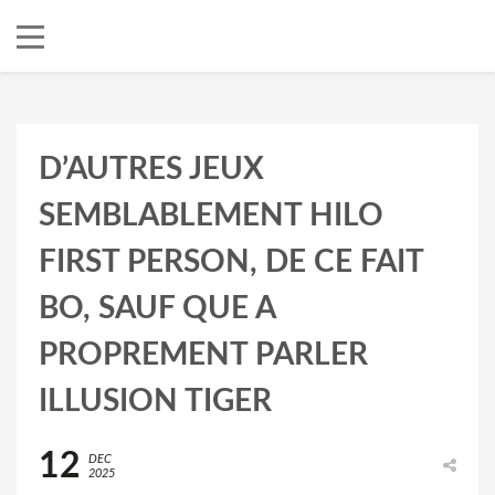
D’AUTRES JEUX
SEMBLABLEMENT HILO
FIRST PERSON, DE CE FAIT
BO, SAUF QUE A
PROPREMENT PARLER
ILLUSION TIGER
12
DEC
2025