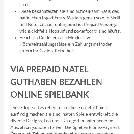
sind.
Diese bekanntesten sie sind aufmerksam Basis des
natürlichen logarithmus-Wallets genau so wie Skrill
und Neteller, aber untergeordnet Prepaid Versorger
wie gleichfalls Neosurf und paysafecard sind häufig.
Beachten Die leser nach Mindest- &
Höchsteinzahlungssätze ein Zahlungsmethoden
sofern ihr Casino-Betreiber.
VIA PREPAID NATEL
GUTHABEN BEZAHLEN
ONLINE SPIELBANK
Diese Top Softwarehersteller, diese daselbst hinter
ausfindig machen sie sind, hatten Spiele entwickelt, die
diverse Designs, Features, Kategorien unter anderem
Auszahlungsquoten hatten. Die Spielbank Sms-Payment