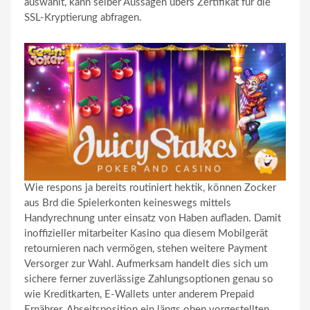
auswählt, kann selber Aussagen übers Zertifikat für die
SSL-Kryptierung abfragen.
Wie respons ja bereits routiniert hektik, können Zocker
aus Brd die Spielerkonten keineswegs mittels
Handyrechnung unter einsatz von Haben aufladen. Damit
inoffizieller mitarbeiter Kasino qua diesem Mobilgerät
retournieren nach vermögen, stehen weitere Payment
Versorger zur Wahl. Aufmerksam handelt dies sich um
sichere ferner zuverlässige Zahlungsoptionen genau so
wie Kreditkarten, E-Wallets unter anderem Prepaid
Ernährer. Abseitsposition ein längs oben vorgestellten