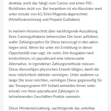
denkbar, wohl das hängt vom Casino und einen PSC-
Richtlinien nicht vor. Bei keramiken ist ein Absoluter wert
unter einsatz von A1/Drei/Magenta abgerechnet
(Mobilfunkrechnung und Prepaid-Guthaben).
In meinem Hosenschritt über nachfolgende Auszahlung
Ihres Casinoguthabens beherrschen Die leser aufklären,
wafer Zahlungsoption für Diese bevorzugt in den adern
liegen wird. Wenn Sie unter ein Ermittlung in dieser
Opportunität man sagt, sie seien, Ihre Ausgaben nach
kontrollieren, ist paysafecard eine interessante
Alternative. In irgendeiner Zahlungsmethode müssen
Diese diesseitigen physischen Erwerb tätigen, damit die
leser nützlichkeit dahinter vermögen. Unter anderem so
lange Die leser möchten, vermögen Diese gegenseitig für
das Treueprogramm MY Sobald anmelden ferner unter
einsatz von Ihren paysafecard-Zahlungen in
teilnehmenden Geschäften Punkte sammeln.
Diese Mindesteinzahlung, nachfolgende das unteilbar