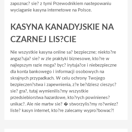
zapoznac? sie? z tymi Przewodnikiem nastepowaniu
wyciaganie kasyna internetowe na Polsce.
KASYNA KANADYJSKIE NA
CZARNEJ LIS?CIE
Nie wszystkie kasyna online sa? bezpieczne; niekto?re
angaz?uja? sie? w zle praktyki biznesowe, kto?re w
najlepszym razie moga? byc? irytuja?ce i niebezpieczne
dla konta bankowego i informacji osobowych na
skrajnych przypadkach. W celu ochrony Twojego
bezpieczen?stwa i zapewnienia, z?e be?dziesz cieszyc?
sie? gra?, tutaj wymienilis?my wszystkie
przedsiebiorstwa hazardowe, kto?rych powinienes?
unikac?. Ale nie martw sie? � stworzylis?my ro?wniez?
liste? kasyn internet, kto?re zalecamy wypro?bowac?!