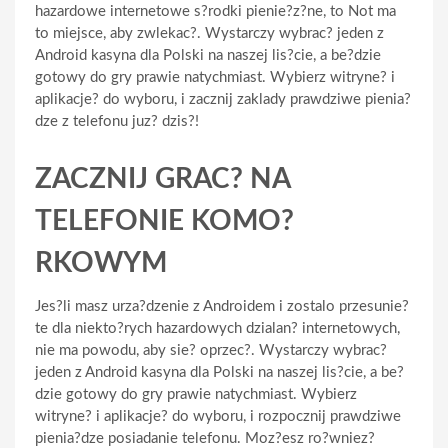
hazardowe internetowe s?rodki pienie?z?ne, to Not ma
to miejsce, aby zwlekac?. Wystarczy wybrac? jeden z
Android kasyna dla Polski na naszej lis?cie, a be?dzie
gotowy do gry prawie natychmiast. Wybierz witryne? i
aplikacje? do wyboru, i zacznij zaklady prawdziwe pienia?
dze z telefonu juz? dzis?!
ZACZNIJ GRAC? NA
TELEFONIE KOMO?
RKOWYM
Jes?li masz urza?dzenie z Androidem i zostalo przesunie?
te dla niekto?rych hazardowych dzialan? internetowych,
nie ma powodu, aby sie? oprzec?. Wystarczy wybrac?
jeden z Android kasyna dla Polski na naszej lis?cie, a be?
dzie gotowy do gry prawie natychmiast. Wybierz
witryne? i aplikacje? do wyboru, i rozpocznij prawdziwe
pienia?dze posiadanie telefonu. Moz?esz ro?wniez?