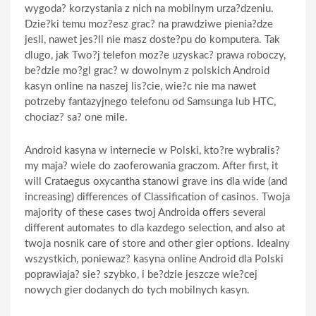
wygoda? korzystania z nich na mobilnym urza?dzeniu.
Dzie?ki temu moz?esz grac? na prawdziwe pienia?dze
jesli, nawet jes?li nie masz doste?pu do komputera. Tak
dlugo, jak Two?j telefon moz?e uzyskac? prawa roboczy,
be?dzie mo?gl grac? w dowolnym z polskich Android
kasyn online na naszej lis?cie, wie?c nie ma nawet
potrzeby fantazyjnego telefonu od Samsunga lub HTC,
chociaz? sa? one mile.
Android kasyna w internecie w Polski, kto?re wybralis?
my maja? wiele do zaoferowania graczom. After first, it
will Crataegus oxycantha stanowi grave ins dla wide (and
increasing) differences of Classification of casinos. Twoja
majority of these cases twoj Androida offers several
different automates to dla kazdego selection, and also at
twoja nosnik care of store and other gier options. Idealny
wszystkich, poniewaz? kasyna online Android dla Polski
poprawiaja? sie? szybko, i be?dzie jeszcze wie?cej
nowych gier dodanych do tych mobilnych kasyn.