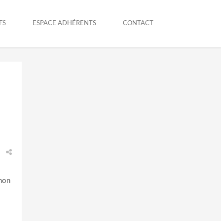
FS
ESPACE ADHÉRENTS
CONTACT
 non