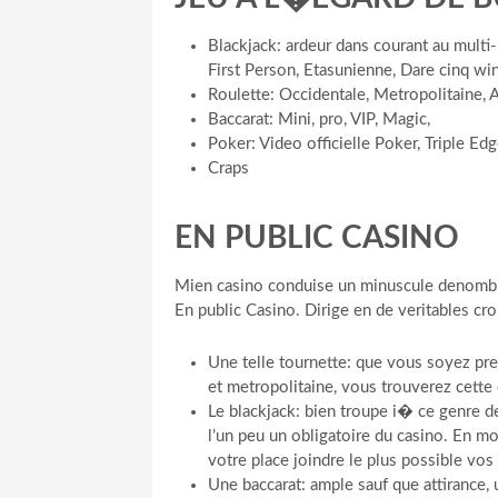
Blackjack: ardeur dans courant au multi-
First Person, Etasunienne, Dare cinq win
Roulette: Occidentale, Metropolitaine, 
Baccarat: Mini, pro, VIP, Magic,
Poker: Video officielle Poker, Triple Ed
Craps
EN PUBLIC CASINO
Mien casino conduise un minuscule denombr
En public Casino. Dirige en de veritables cro
Une telle tournette: que vous soyez p
et metropolitaine, vous trouverez cett
Le blackjack: bien troupe i� ce genre de
l’un peu un obligatoire du casino. En m
votre place joindre le plus possible vos
Une baccarat: ample sauf que attirance,