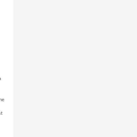
a
nne
st