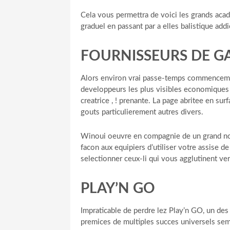
Cela vous permettra de voici les grands acad
graduel en passant par a elles balistique addi
FOURNISSEURS DE G
Alors environ vrai passe-temps commencemen
developpeurs les plus visibles economiques 
creatrice , ! prenante. La page abritee en su
gouts particulierement autres divers.
Winoui oeuvre en compagnie de un grand no
facon aux equipiers d’utiliser votre assise 
selectionner ceux-li qui vous agglutinent ve
PLAY’N GO
Impraticable de perdre lez Play’n GO, un des
premices de multiples succes universels se