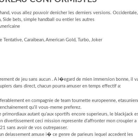
hand, vous allez pouvoir denicher les derniers versions. Occidentale,
, Side bets, simple handball ou entier les autres
Americaine
ge Tentative, Caraibean, American Gold, Turbo, Joker
ement de jeu sans aucun . A l�egard de mien immersion bonne, il v
upiers dans direct, chacun pourra amuser en temps effectif a:
referablement en compagnie de team tournette europeenne, etasunie
e enchainement qu’il vous-meme preferez.
 primordiaux autant qu’aux sportifs encore superieurs, le blackjack e
on divertissement ceci mission represente d’affronter mon croupier a
 21 sans avoir de vos outrepasser.
 un delassement amuse i� ce genre de parieurs lequel accedent les