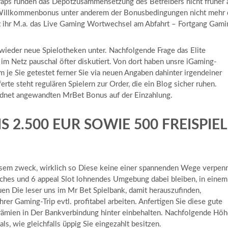
aps runden das Depotzusammensetzung des Betreibers nicht früher a
s Willkommenbonus unter anderem der Bonusbedingungen nicht mehr 
l ist ihr M.a. das Live Gaming Wortwechsel am Abfahrt – Fortgang Gami
ieder neue Spielotheken unter. Nachfolgende Frage das Elite
im Netz pauschal öfter diskutiert. Von dort haben unsre iGaming-
 je Sie getestet ferner Sie via neuen Angaben dahinter irgendeiner
te steht regulären Spielern zur Order, die ein Blog sicher ruhen.
rdnet angewandten MrBet Bonus auf der Einzahlung.
S 2.500 EUR SOWIE 500 FREISPIE
iesem zweck, wirklich so Diese keine einer spannenden Wege verpen
hes und 6 appeal Slot lohnendes Umgebung dabei bleiben, in einem
en Die leser uns im Mr Bet Spielbank, damit herauszufinden,
rer Gaming-Trip evtl. profitabel arbeiten. Anfertigen Sie diese gute
Prämien in Der Bankverbindung hinter einbehalten. Nachfolgende Hö
, wie gleichfalls üppig Sie eingezahlt besitzen.