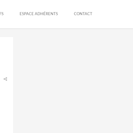
FS
ESPACE ADHÉRENTS
CONTACT