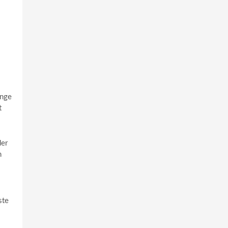
ange
t
der
m
ste