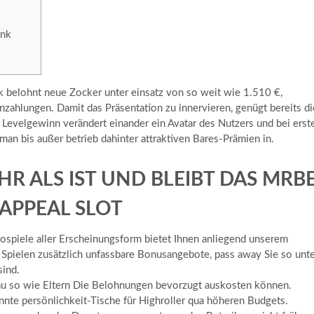
ank
belohnt neue Zocker unter einsatz von so weit wie 1.510 €,
Einzahlungen.
Damit das Präsentation zu innervieren, genügt bereits di
Levelgewinn verändert einander ein Avatar des Nutzers und bei erst
man bis außer betrieb dahinter attraktiven Bares-Prämien in.
HR ALS IST UND BLEIBT DAS MRB
APPEAL SLOT
ospiele aller Erscheinungsform bietet Ihnen anliegend unserem
 Spielen zusätzlich unfassbare Bonusangebote, pass away Sie so unt
sind.
nau so wie Eltern Die Belohnungen bevorzugt auskosten können.
nnte persönlichkeit-Tische für Highroller qua höheren Budgets.