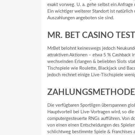
exakt vorweg. U. a. gehe selbst ein Anfrage 
Ein wichtiger weiterer Standort ist natürlic
Auszahlungen angeboten sie sind.
MR. BET CASINO TES
MrBet belohnt keineswegs jedoch Neukunden
attraktiven Aktionen – etwa 5 % Cashback i
wechselnden Erlangen & beliebten Slots sta
Tischspiele wie Roulette, Blackjack und Bacc
jedoch rechnet einige Live-Tischspiele wen
ZAHLUNGSMETHODEN 
Die verfügbaren Sportligen überspannen glob
Hauptvorteil bei Live-Vortragen wird, so d
computergesteuerte RNGs aufführen. Von dort
von einen einen Entscheidungen des Spielers
schlichtweg bestimmte Spiele & Franchises a