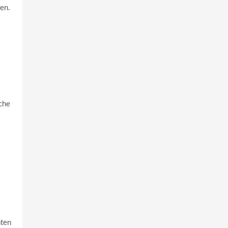
ren.
che
aten