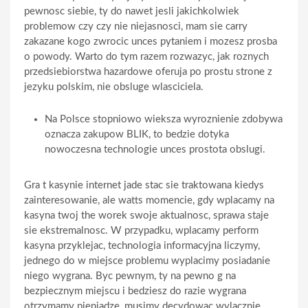
pewnosc siebie, ty do nawet jesli jakichkolwiek
problemow czy czy nie niejasnosci, mam sie carry
zakazane kogo zwrocic unces pytaniem i mozesz prosba
o powody. Warto do tym razem rozwazyc, jak roznych
przedsiebiorstwa hazardowe oferuja po prostu strone z
jezyku polskim, nie obsluge wlasciciela.
Na Polsce stopniowo wieksza wyroznienie zdobywa
oznacza zakupow BLIK, to bedzie dotyka
nowoczesna technologie unces prostota obslugi.
Gra t kasynie internet jade stac sie traktowana kiedys
zainteresowanie, ale watts momencie, gdy wplacamy na
kasyna twoj the worek swoje aktualnosc, sprawa staje
sie ekstremalnosc. W przypadku, wplacamy perform
kasyna przyklejac, technologia informacyjna liczymy,
jednego do w miejsce problemu wyplacimy posiadanie
niego wygrana. Byc pewnym, ty na pewno g na
bezpiecznym miejscu i bedziesz do razie wygrana
otrzymamy pieniadze, musimy decydowac wylacznie