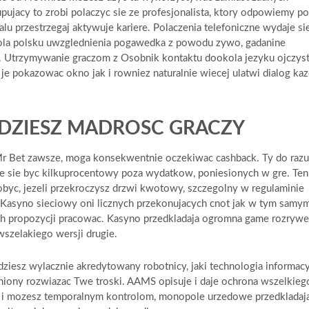
upujacy to zrobi polaczyc sie ze profesjonalista, ktory odpowiemy p
u przestrzegaj aktywuje kariere. Polaczenia telefoniczne wydaje si
kola polsku uwzglednienia pogawedka z powodu zywo, gadanine
il. Utrzymywanie graczom z Osobnik kontaktu dookola jezyku ojczy
e pokazowac okno jak i rowniez naturalnie wiecej ulatwi dialog kaz
EDZIESZ MADROSC GRACZY
Mr Bet zawsze, moga konsekwentnie oczekiwac cashback. Ty do razu
aje sie byc kilkuprocentowy poza wydatkow, poniesionych w gre. Ten
yc, jezeli przekroczysz drzwi kwotowy, szczegolny w regulaminie
. Kasyno sieciowy oni licznych przekonujacych cnot jak w tym samy
ich propozycji pracowac. Kasyno przedkladaja ogromna game rozrywe
 wszelakiego wersji drugie.
dziesz wylacznie akredytowany robotnicy, jaki technologia informac
ony rozwiazac Twe troski. AAMS opisuje i daje ochrona wszelkieg
m i mozesz temporalnym kontrolom, monopole urzedowe przedkladaj