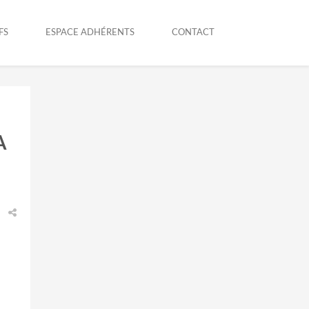
FS
ESPACE ADHÉRENTS
CONTACT
A