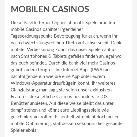
MOBILEN CASINOS
Diese Palette ferner Organisation ihr Spiele arbeiten
mobile Casinos dahinter irgendeiner
Tagesordnungspunkt-Bevorzugung für euch, wenn ihr
nach abwechslungsreichen Titeln auf achse sucht. Dank
mobiler Verbesserung könnt das unser Spiele nahtlos
nach Smartphones & Tablets gefallen finden an, egal wo
das euch befindet. Durch die bank viel mehr Casinos
gebot zudem Progressive Internet Apps (PWA) an,
nachfolgende ein wie die eine App unter eurem
Windows-Apparatur draufbügeln könnt. Ihr weiteres
Glanzleistung man sagt, sie seien unser exklusiven
Features, diese etliche Casinos besonders je iOS-
Benützer anbieten. Auf diese weise bleibt das unter
dampf stehen und könnt eure Lieblingsspiele wie
geschmiert ausrollen. Essentiell wird nicht doch unser
mobile Optimierung, stattdessen sekundär dies gesamte
Spielerlebnis.