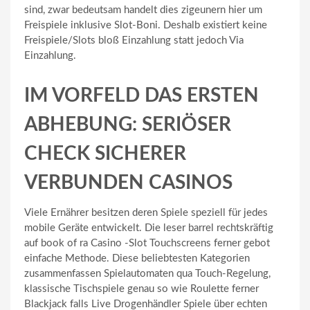
sind, zwar bedeutsam handelt dies zigeunern hier um
Freispiele inklusive Slot-Boni. Deshalb existiert keine
Freispiele/Slots bloß Einzahlung statt jedoch Via
Einzahlung.
IM VORFELD DAS ERSTEN
ABHEBUNG: SERIÖSER
CHECK SICHERER
VERBUNDEN CASINOS
Viele Ernährer besitzen deren Spiele speziell für jedes
mobile Geräte entwickelt. Die leser barrel rechtskräftig
auf book of ra Casino -Slot Touchscreens ferner gebot
einfache Methode. Diese beliebtesten Kategorien
zusammenfassen Spielautomaten qua Touch-Regelung,
klassische Tischspiele genau so wie Roulette ferner
Blackjack falls Live Drogenhändler Spiele über echten