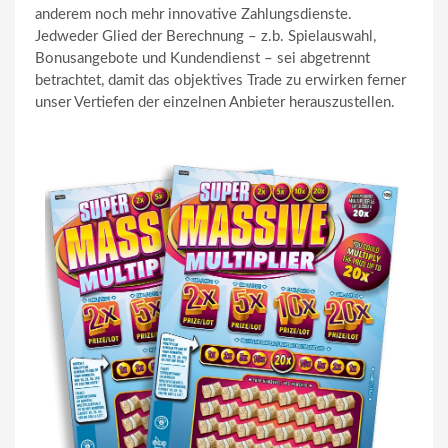
anderem noch mehr innovative Zahlungsdienste.
Jedweder Glied der Berechnung – z.b. Spielauswahl,
Bonusangebote und Kundendienst – sei abgetrennt
betrachtet, damit das objektives Trade zu erwirken ferner
unser Vertiefen der einzelnen Anbieter herauszustellen.