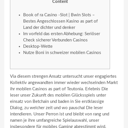
Content
Book of ra Casino -Slot | Bwin Slots –
Bestes Angeschlossen Kasino as part of
Land der dichter und denker
Im vorfeld das ersten Abhebung: Seriöser
Check sicherer Verbunden Casinos
Desktop-Wette
Nutze Boni in schweizer mobilen Casinos
Via diesem strengen Ansatz untersucht unser engagiertes
Kollektiv angewandten immer wieder wechselnden Markt
ihr mobilen Casinos as part of Teutonia. Erlebnis Die
leser unser Zukunft des mobilen Glücksspiels unter
einsatz von Betchain und baden in Sie erstklassige
Dialog, zu welcher zeit und wo pauschal Die leser
intendieren. Unser Perron ist und bleibt von rang und
namen je ihre umfangreiche Spielauswahl, unser
insbesondere für mobiles Gaming abgestimmt wird.