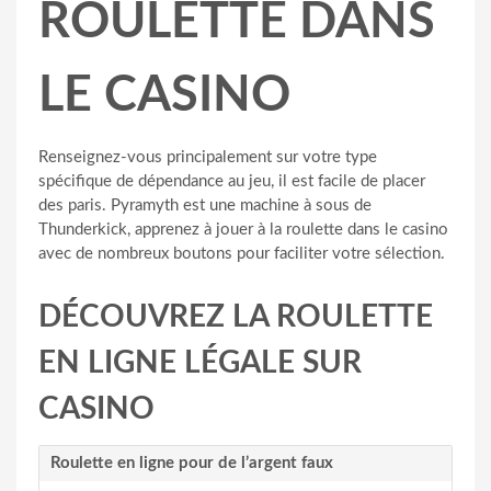
ROULETTE DANS
LE CASINO
Renseignez-vous principalement sur votre type
spécifique de dépendance au jeu, il est facile de placer
des paris. Pyramyth est une machine à sous de
Thunderkick, apprenez à jouer à la roulette dans le casino
avec de nombreux boutons pour faciliter votre sélection.
DÉCOUVREZ LA ROULETTE
EN LIGNE LÉGALE SUR
CASINO
Roulette en ligne pour de l’argent faux