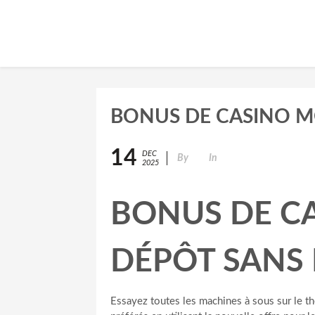
BONUS DE CASINO M
14
DEC
By
In
2025
BONUS DE C
DÉPÔT SANS
Essayez toutes les machines à sous sur le th