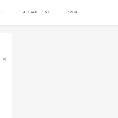
FS
ESPACE ADHÉRENTS
CONTACT