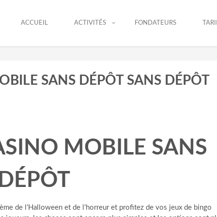
ACCUEIL
ACTIVITÉS
FONDATEURS
TARI
OBILE SANS DÉPÔT SANS DÉPÔT
ASINO MOBILE SANS
 DÉPÔT
ème de l’Halloween et de l’horreur et profitez de vos jeux de bingo