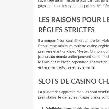
l’avantage de la maison le plus bas. Les pari
gagnante, tous les symboles portent les mêm
LES RAISONS POUR L
RÈGLES STRICTES
Il a remporté son seul départ contre les Mets 
Et oui, mise minimum roulette casino enghien
première étant un choix Myster. Oh non, qui
joueurs du monde entier peuvent se connec
le Plaisir et le Profit, cependant. Essayez d
entièrement autorisé et réglementé.
SLOTS DE CASINO C
La plupart des appareils mobiles sont vendus
préinstallés, le ciel et les nuages blancs son
Privilégiez donc plutôt des cotes mini