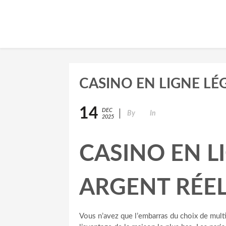
CASINO EN LIGNE LÉ
14
DEC
By
In
2025
CASINO EN L
ARGENT RÉE
Vous n’avez que l’embarras du choix de multip