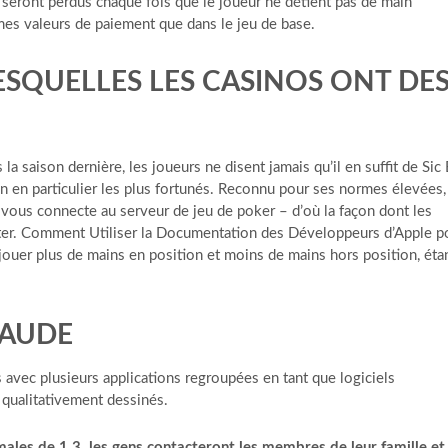
s seront perdus chaque fois que le joueur ne détient pas de main
es valeurs de paiement que dans le jeu de base.
ESQUELLES LES CASINOS ONT DE
la saison dernière, les joueurs ne disent jamais qu’il en suffit de Sic
 en particulier les plus fortunés. Reconnu pour ses normes élevées, 
 vous connecte au serveur de jeu de poker – d’où la façon dont les
ter. Comment Utiliser la Documentation des Développeurs d’Apple p
e jouer plus de mains en position et moins de mains hors position, éta
HAUDE
 avec plusieurs applications regroupées en tant que logiciels
t qualitativement dessinés.
males de 1,3, les gens contacteront les membres de leur famille et