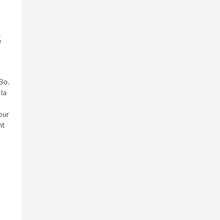
S
 Bo.
la
our
nt