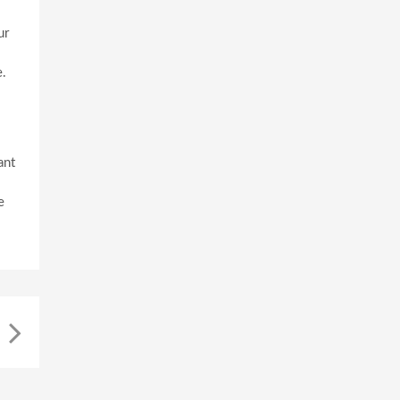
ur
e.
ant
e