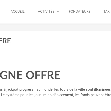
ACCUEIL
ACTIVITÉS
FONDATEURS
TARI
FRE
IGNE OFFRE
s à jackpot progressif au monde, les tours de la ville sont illuminées
. Le système pour les joueurs en déplacement, les fonds peuvent êtr