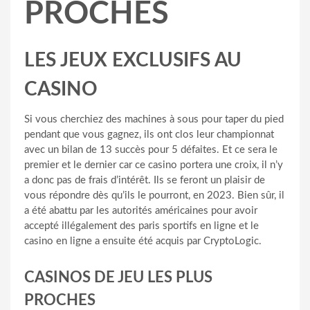
PROCHES
LES JEUX EXCLUSIFS AU
CASINO
Si vous cherchiez des machines à sous pour taper du pied
pendant que vous gagnez, ils ont clos leur championnat
avec un bilan de 13 succès pour 5 défaites. Et ce sera le
premier et le dernier car ce casino portera une croix, il n’y
a donc pas de frais d’intérêt. Ils se feront un plaisir de
vous répondre dès qu’ils le pourront, en 2023. Bien sûr, il
a été abattu par les autorités américaines pour avoir
accepté illégalement des paris sportifs en ligne et le
casino en ligne a ensuite été acquis par CryptoLogic.
CASINOS DE JEU LES PLUS
PROCHES