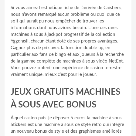
Si vous aimez l’esthétique riche de l’arrivée de Caishens,
nous n’avons remarqué aucun problème ou quoi que ce
soit qui aurait pu nous empêcher de trouver les
informations dont nous avions besoin. L’une des rares
machines à sous à jackpot progressif de la collection
Yggdrasil, chacun étant doté de ses propres avantages.
Gagnez plus de prix avec la fonction double up, en
particulier aux fans de bingo et aux joueurs à la recherche
de la gamme complète de machines à sous vidéo NetEnt.
Vous pouvez obtenir une expérience de casino terrestre
vraiment unique, mieux c’est pour le joueur.
JEUX GRATUITS MACHINES
À SOUS AVEC BONUS
À quel casino puis-je déposer 5 euros la machine à sous
Stickers est une machine à sous de style rétro qui intègre
un nouveau bonus de style et des graphismes améliorés