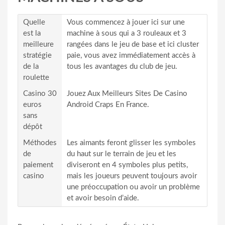
Quelle
Vous commencez à jouer ici sur une
est la
machine à sous qui a 3 rouleaux et 3
meilleure
rangées dans le jeu de base et ici cluster
stratégie
paie, vous avez immédiatement accès à
de la
tous les avantages du club de jeu.
roulette
Casino 30
Jouez Aux Meilleurs Sites De Casino
euros
Android Craps En France.
sans
dépôt
Méthodes
Les aimants feront glisser les symboles
de
du haut sur le terrain de jeu et les
paiement
diviseront en 4 symboles plus petits,
casino
mais les joueurs peuvent toujours avoir
une préoccupation ou avoir un problème
et avoir besoin d’aide.