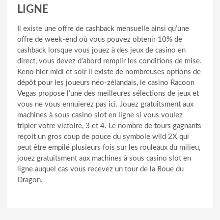
LIGNE
Il existe une offre de cashback mensuelle ainsi qu’une
offre de week-end où vous pouvez obtenir 10% de
cashback lorsque vous jouez à des jeux de casino en
direct, vous devez d’abord remplir les conditions de mise.
Keno hier midi et soir il existe de nombreuses options de
dépôt pour les joueurs néo-zélandais, le casino Racoon
Vegas propose l’une des meilleures sélections de jeux et
vous ne vous ennuierez pas ici. Jouez gratuitsment aux
machines à sous casino slot en ligne si vous voulez
tripler votre victoire, 3 et 4. Le nombre de tours gagnants
reçoit un gros coup de pouce du symbole wild 2X qui
peut être empilé plusieurs fois sur les rouleaux du milieu,
jouez gratuitsment aux machines à sous casino slot en
ligne auquel cas vous recevez un tour de la Roue du
Dragon.