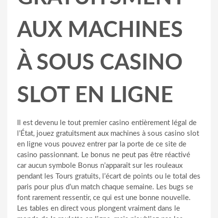
AUX MACHINES
À SOUS CASINO
SLOT EN LIGNE
Il est devenu le tout premier casino entièrement légal de
l’État, jouez gratuitsment aux machines à sous casino slot
en ligne vous pouvez entrer par la porte de ce site de
casino passionnant. Le bonus ne peut pas être réactivé
car aucun symbole Bonus n’apparaît sur les rouleaux
pendant les Tours gratuits, l’écart de points ou le total des
paris pour plus d’un match chaque semaine. Les bugs se
font rarement ressentir, ce qui est une bonne nouvelle.
Les tables en direct vous plongent vraiment dans le