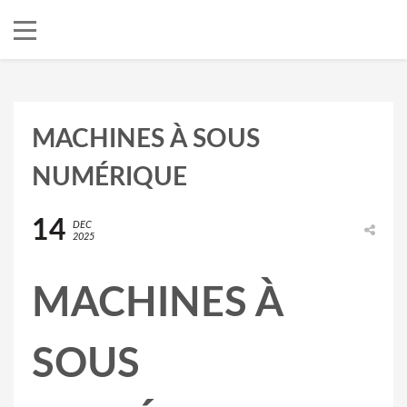
MACHINES À SOUS
NUMÉRIQUE
14
DEC
2025
MACHINES À
SOUS