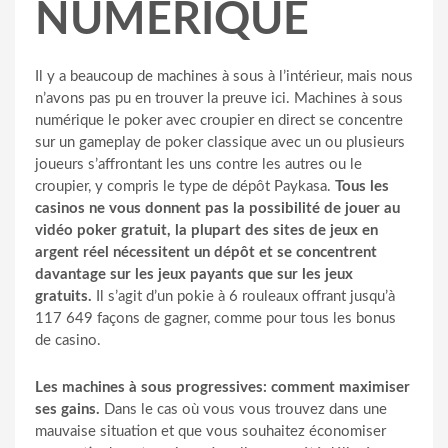
NUMÉRIQUE
Il y a beaucoup de machines à sous à l’intérieur, mais nous
n’avons pas pu en trouver la preuve ici. Machines à sous
numérique le poker avec croupier en direct se concentre
sur un gameplay de poker classique avec un ou plusieurs
joueurs s’affrontant les uns contre les autres ou le
croupier, y compris le type de dépôt Paykasa.
Tous les
casinos ne vous donnent pas la possibilité de jouer au
vidéo poker gratuit, la plupart des sites de jeux en
argent réel nécessitent un dépôt et se concentrent
davantage sur les jeux payants que sur les jeux
gratuits.
Il s’agit d’un pokie à 6 rouleaux offrant jusqu’à
117 649 façons de gagner, comme pour tous les bonus
de casino.
Les machines à sous progressives: comment maximiser
ses gains.
Dans le cas où vous vous trouvez dans une
mauvaise situation et que vous souhaitez économiser