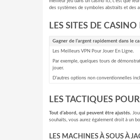
meilleur jeu dans un casino ici, c’est que l
des systèmes de symboles abstraits et des a
LES SITES DE CASIN
Gagner de l’argent rapidement dans le ca
Les Meilleurs VPN Pour Jouer En Ligne.
Par exemple, quelques tours de démonstrat
jouer.
D’autres options non conventionnelles inc
LES TACTIQUES POUR
Tout d’abord, qui peuvent être ajustés.
Jou
souhaits, vous aurez également droit à un 
LES MACHINES À SOUS À J