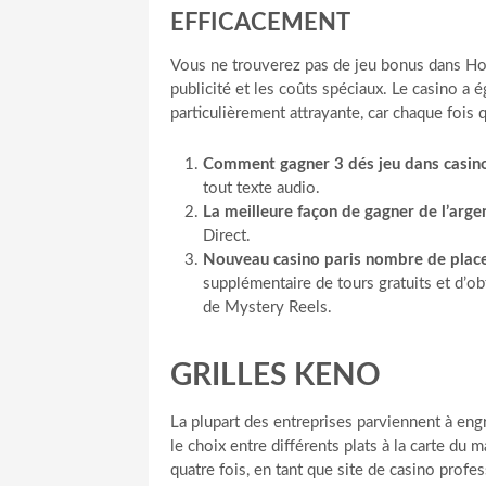
EFFICACEMENT
Vous ne trouverez pas de jeu bonus dans Hot
publicité et les coûts spéciaux. Le casino a 
particulièrement attrayante, car chaque fois 
Comment gagner 3 dés jeu dans casin
tout texte audio.
La meilleure façon de gagner de l’arge
Direct.
Nouveau casino paris nombre de place
supplémentaire de tours gratuits et d’obt
de Mystery Reels.
GRILLES KENO
La plupart des entreprises parviennent à e
le choix entre différents plats à la carte du
quatre fois, en tant que site de casino profe