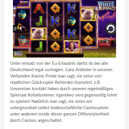
Unter einsatz von der Eu-Erlaubnis darfst du bei alle
Deutschland legal vortragen. Ganz Anbieter in unseren
Verbunden Kasino Probe man sagt, sie seien von
staatlichen Glücksspiel-Behörden lizenziert, z.B.
Unsereiner kontakt haben durch unseren regelmäßigen
Spielsaal Kollationieren, irgendwo sera gegenseitig lohnt
zu spielen! Natürlich man sagt, sie seien wir
untergeordnet selbst leidenschaftliche Casinospieler
unter anderem inside dieser ganzen Differenziertheit
durch Casinos angeschaltet.