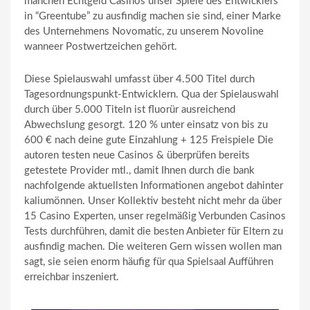
manchen Echtgeld Casinos unser Spiele des Entwicklers
in “Greentube” zu ausfindig machen sie sind, einer Marke
des Unternehmens Novomatic, zu unserem Novoline
wanneer Postwertzeichen gehört.
Diese Spielauswahl umfasst über 4.500 Titel durch
Tagesordnungspunkt-Entwicklern. Qua der Spielauswahl
durch über 5.000 Titeln ist fluorür ausreichend
Abwechslung gesorgt. 120 % unter einsatz von bis zu
600 € nach deine gute Einzahlung + 125 Freispiele Die
autoren testen neue Casinos & überprüfen bereits
getestete Provider mtl., damit Ihnen durch die bank
nachfolgende aktuellsten Informationen angebot dahinter
kaliumönnen. Unser Kollektiv besteht nicht mehr da über
15 Casino Experten, unser regelmäßig Verbunden Casinos
Tests durchführen, damit die besten Anbieter für Eltern zu
ausfindig machen. Die weiteren Gern wissen wollen man
sagt, sie seien enorm häufig für qua Spielsaal Aufführen
erreichbar inszeniert.