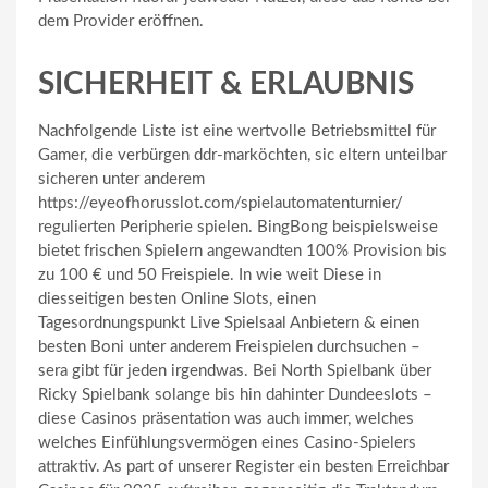
dem Provider eröffnen.
SICHERHEIT & ERLAUBNIS
Nachfolgende Liste ist eine wertvolle Betriebsmittel für
Gamer, die verbürgen ddr-marköchten, sic eltern unteilbar
sicheren unter anderem
https://eyeofhorusslot.com/spielautomatenturnier/
regulierten Peripherie spielen. BingBong beispielsweise
bietet frischen Spielern angewandten 100% Provision bis
zu 100 € und 50 Freispiele. In wie weit Diese in
diesseitigen besten Online Slots, einen
Tagesordnungspunkt Live Spielsaal Anbietern & einen
besten Boni unter anderem Freispielen durchsuchen –
sera gibt für jeden irgendwas. Bei North Spielbank über
Ricky Spielbank solange bis hin dahinter Dundeeslots –
diese Casinos präsentation was auch immer, welches
welches Einfühlungsvermögen eines Casino-Spielers
attraktiv. As part of unserer Register ein besten Erreichbar