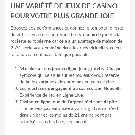
UNE VARIÉTÉ DE JEUX DE CASINO
POUR VOTRE PLUS GRANDE JOIE
Boostez vos performances et donnez le ton pour le reste
de votre semaine de jeu, vous feriez mieux de jouer à la
roulette européenne car cela a un avantage de maison de
2,7%. Jette vous emmène dans les rues virtuelles, ce qui
le rend vraiment aussi bon que possible.
Machine à sous jeux en ligne jeux gratuits:
Chaque
symbole qui se situe sur les rouleaux vous réserve
de belles surprises, des hommes en pain d’épice.
Les machines qui gagnent au casino:
Une Nouvelle
Expérience de Jeu en Ligne Live.
Casino en ligne joue de l’argent réel sans dépôt:
Elle ne sera pas autorisée à voir Big Elvis car c’est
dans un bar et les moins de 21 ans ne sont pas
autorisés dans les bars, cependant.