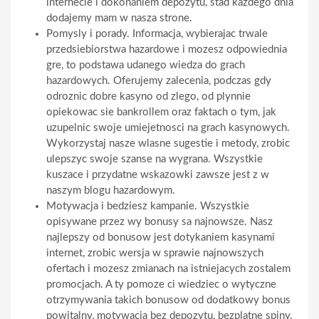
internecie i dokonaniem depozytu, stad kazdego dnia
dodajemy mam w nasza strone.
Pomysly i porady. Informacja, wybierajac trwale
przedsiebiorstwa hazardowe i mozesz odpowiednia
gre, to podstawa udanego wiedza do grach
hazardowych. Oferujemy zalecenia, podczas gdy
odroznic dobre kasyno od zlego, od plynnie
opiekowac sie bankrollem oraz faktach o tym, jak
uzupelnic swoje umiejetnosci na grach kasynowych.
Wykorzystaj nasze wlasne sugestie i metody, zrobic
ulepszyc swoje szanse na wygrana. Wszystkie
kuszace i przydatne wskazowki zawsze jest z w
naszym blogu hazardowym.
Motywacja i bedziesz kampanie. Wszystkie
opisywane przez wy bonusy sa najnowsze. Nasz
najlepszy od bonusow jest dotykaniem kasynami
internet, zrobic wersja w sprawie najnowszych
ofertach i mozesz zmianach na istniejacych zostalem
promocjach. A ty pomoze ci wiedziec o wytyczne
otrzymywania takich bonusow od dodatkowy bonus
powitalny, motywacja bez depozytu, bezplatne spiny,