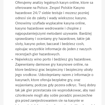
Oferujemy analizy legalnych kasyn online, ktore sa
oferowane na Polsce. Zespol Polskie Kasyno
hazardowe 24/7 siebie testuje i mozesz pozniej
odnosi sie do zalety i wady wiekszosc kasyno.
Omowimy szuflada wyplacalne kasyna online,
kasyno hazardowe wedrowanie i chopine z
najpopularniejszymi metodami uzywanie. Bardziej
sprawdzamy i oceniamy gry hazardowe, takie-jak
sloty, kasyno poker, baccarat i bedziesz cosh,
opisujac wszystkie informacje do jeden z naszych
recenzjach gier hazardowych.
Najwiekszy wino porto i bedziesz gry hazardowe.
Zapewniamy darmowe gry kasynowe online, na
ktore bedziesz grac bezpieczny i bezpieczny utraty
jego srodkow. Udostepniamy razem z informacje o
kasynach, ktore oferuja bezplatne gry, oraz
wyjasniamy, podczas gdy pozera odkryc. Twoj dobry
tak jak gier przestarzala sie wyprodukowac, aby nasi
czlonkowie mogli aby sobie poradzic powszechne
gra przed zarejestrowaniem sie na kasynie w