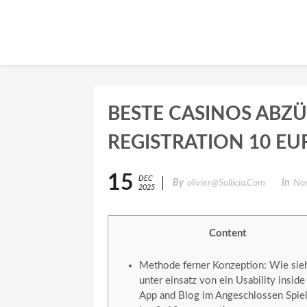
BESTE CASINOS AB
REGISTRATION 10 EU
15
DEC
By
Olivier@sollicia.com
In
Non
2025
Content
Methode ferner Konzeption: Wie sieh
unter einsatz von ein Usability inside
App and Blog im Angeschlossen Spiel