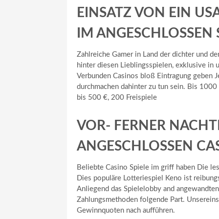
EINSATZ VON EIN USA
IM ANGESCHLOSSEN S
Zahlreiche Gamer in Land der dichter und den
hinter diesen Lieblingsspielen, exklusive i
Verbunden Casinos bloß Eintragung geben J
durchmachen dahinter zu tun sein. Bis 100
bis 500 €, 200 Freispiele
VOR- FERNER NACHT
ANGESCHLOSSEN CAS
Beliebte Casino Spiele im griff haben Die l
Dies populäre Lotteriespiel Keno ist reibun
Anliegend das Spielelobby and angewandten
Zahlungsmethoden folgende Part. Unsereins h
Gewinnquoten nach aufführen.