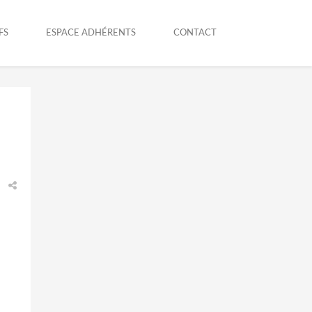
FS
ESPACE ADHÉRENTS
CONTACT