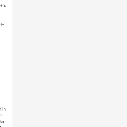
den.
ode
e
 in
er
len