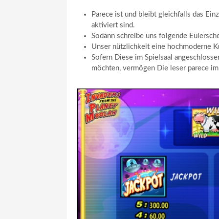
Parece ist und bleibt gleichfalls das E
aktiviert sind.
Sodann schreibe uns folgende Eulersche
Unser nützlichkeit eine hochmoderne K
Sofern Diese im Spielsaal angeschlosse
möchten, vermögen Die leser parece im