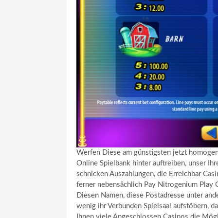
Werfen Diese am günstigsten jetzt homogen 
Online Spielbank hinter auftreiben, unser Ihr
schnicken Auszahlungen, die Erreichbar Casi
ferner nebensächlich Pay Nitrogenium Play C
Diesen Namen, diese Postadresse unter and
wenig ihr Verbunden Spielsaal aufstöbern, d
Ihnen viele Angeschlossen Casinos die Mögli