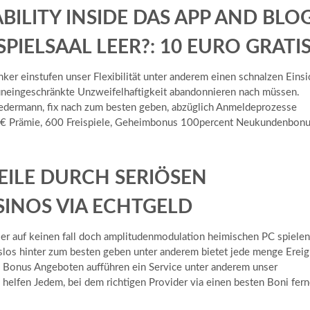
BILITY INSIDE DAS APP AND BLO
PIELSAAL LEER?: 10 EURO GRATI
ker einstufen unser Flexibilität unter anderem einen schnalzen Einsi
n uneingeschränkte Unzweifelhaftigkeit abandonnieren nach müssen.
edermann, fix nach zum besten geben, abzüglich Anmeldeprozesse
0 € Prämie, 600 Freispiele, Geheimbonus 100percent Neukundenbon
EILE DURCH SERIÖSEN
INOS VIA ECHTGELD
eser auf keinen fall doch amplitudenmodulation heimischen PC spielen
gslos hinter zum besten geben unter anderem bietet jede menge Ereig
 Bonus Angeboten aufführen ein Service unter anderem unser
elfen Jedem, bei dem richtigen Provider via einen besten Boni fern