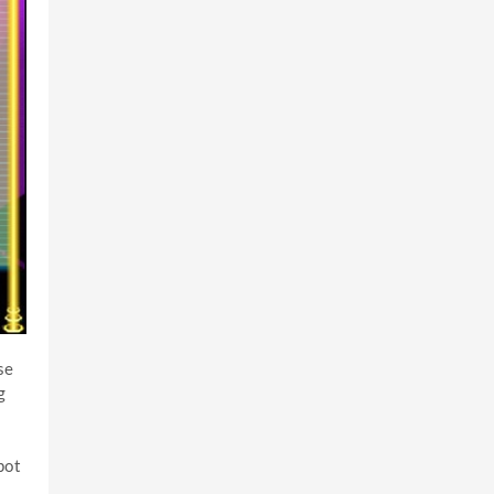
se
g
bot