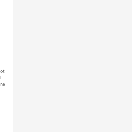
n
bot
d
ine