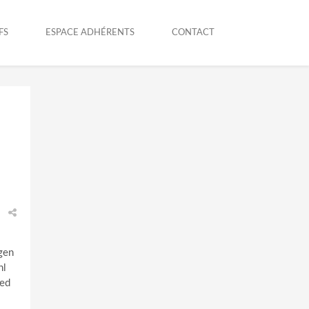
FS
ESPACE ADHÉRENTS
CONTACT
gen
hl
red