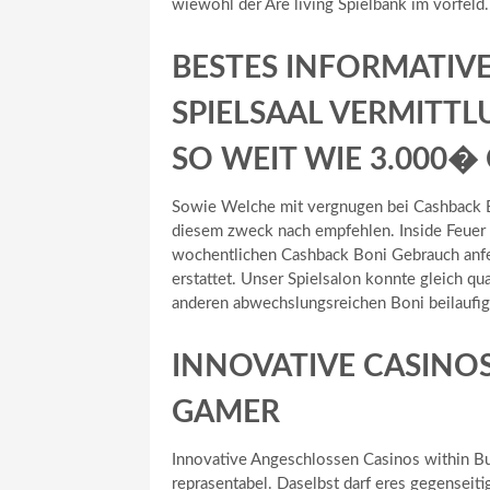
wiewohl der Are living Spielbank im vorfeld.
BESTES INFORMATIV
SPIELSAAL VERMITT
SO WEIT WIE 3.000�
Sowie Welche mit vergnugen bei Cashback B
diesem zweck nach empfehlen. Inside Feuer
wochentlichen Cashback Boni Gebrauch anfer
erstattet. Unser Spielsalon konnte gleich 
anderen abwechslungsreichen Boni beilaufig 
INNOVATIVE CASINOS
GAMER
Innovative Angeschlossen Casinos within Bun
reprasentabel. Daselbst darf eres gegensei