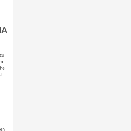
IA
zu
em
che
d
sen