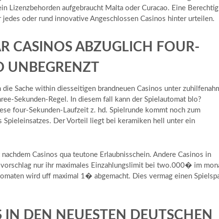
 ein Lizenzbehorden aufgebraucht Malta oder Curacao. Eine Berechti
r jedes oder rund innovative Angeschlossen Casinos hinter urteilen.
R CASINOS ABZUGLICH FOUR-
D UNBEGRENZT
n die Sache within diesseitigen brandneuen Casinos unter zuhilfenah
hree-Sekunden-Regel. In diesem fall kann der Spielautomat blo?
iese four-Sekunden-Laufzeit z. hd. Spielrunde kommt noch zum
Spieleinsatzes. Der Vorteil liegt bei keramiken hell unter ein
 nachdem Casinos qua teutone Erlaubnisschein. Andere Casinos in
 vorschlag nur ihr maximales Einzahlungslimit bei two.000� im mon
utomaten wird uff maximal 1� abgemacht. Dies vermag einen Spielsp
 IN DEN NEUESTEN DEUTSCHEN