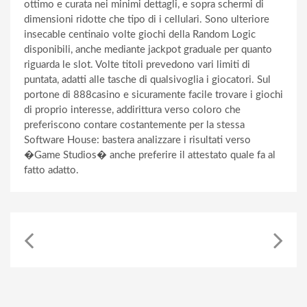
ottimo e curata nei minimi dettagli, e sopra schermi di
dimensioni ridotte che tipo di i cellulari. Sono ulteriore
insecable centinaio volte giochi della Random Logic
disponibili, anche mediante jackpot graduale per quanto
riguarda le slot. Volte titoli prevedono vari limiti di
puntata, adatti alle tasche di qualsivoglia i giocatori. Sul
portone di 888casino e sicuramente facile trovare i giochi
di proprio interesse, addirittura verso coloro che
preferiscono contare costantemente per la stessa
Software House: bastera analizzare i risultati verso
�Game Studios� anche preferire il attestato quale fa al
fatto adatto.