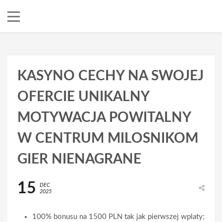
KASYNO CECHY NA SWOJEJ
OFERCIE UNIKALNY
MOTYWACJA POWITALNY
W CENTRUM MILOSNIKOM
GIER NIENAGRANE
15
DEC
2025
100% bonusu na 1500 PLN tak jak pierwszej wplaty;