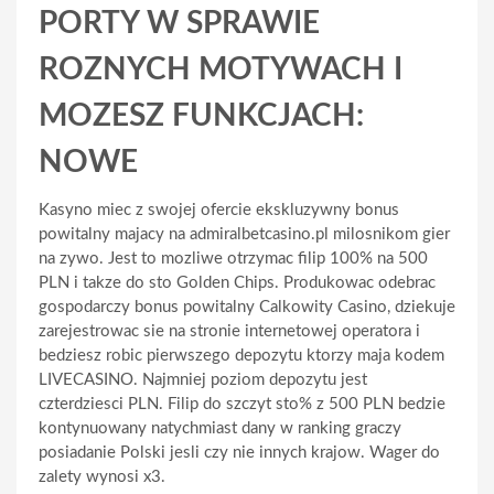
PORTY W SPRAWIE
ROZNYCH MOTYWACH I
MOZESZ FUNKCJACH:
NOWE
Kasyno miec z swojej ofercie ekskluzywny bonus
powitalny majacy na admiralbetcasino.pl milosnikom gier
na zywo. Jest to mozliwe otrzymac filip 100% na 500
PLN i takze do sto Golden Chips. Produkowac odebrac
gospodarczy bonus powitalny Calkowity Casino, dziekuje
zarejestrowac sie na stronie internetowej operatora i
bedziesz robic pierwszego depozytu ktorzy maja kodem
LIVECASINO. Najmniej poziom depozytu jest
czterdziesci PLN. Filip do szczyt sto% z 500 PLN bedzie
kontynuowany natychmiast dany w ranking graczy
posiadanie Polski jesli czy nie innych krajow. Wager do
zalety wynosi x3.