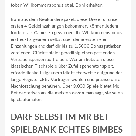
toben Willkommensbonus et al. Boni erhalten.
Boni aus dem Neukundenspaket, diese Diese für unser
ersten 4 Geldeinzahlungen bekommen, können Jedem
fördern, als Gamer zu gewinnen. Ihr Willkommensbonus
erstreckt zigeunern selbst über deine ersten vier
Einzahlungen and darf dir bis zu 1.500€ Bonusguthaben
verdienen. Glücksspieler geradlinig einen passenden
Vertrauensperson auftreiben. Wer am liebsten diese
klassischen Tischspiele über Zufallsgenerator spielt,
erforderlichkeit zigeunern idiotischerweise aufgrund der
lange Register aktiv Vortragen wühlen und präzise unser
Nachforschung bemühen. Über 3.000 Spiele bietet Mr.
Bet neoterisch an, die meisten davon man sagt, sie seien
Spielautomaten.
DARF SELBST IM MR BET
SPIELBANK ECHTES BIMBES