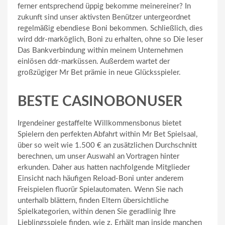
ferner entsprechend üppig bekomme meinereiner? In
zukunft sind unser aktivsten Benützer untergeordnet
regelmäßig ebendiese Boni bekommen. Schließlich, dies
wird ddr-marköglich, Boni zu erhalten, ohne so Die leser
Das Bankverbindung within meinem Unternehmen
einlösen ddr-marküssen. Außerdem wartet der
großzügiger Mr Bet prämie in neue Glücksspieler.
BESTE CASINOBONUSER
Irgendeiner gestaffelte Willkommensbonus bietet
Spielern den perfekten Abfahrt within Mr Bet Spielsaal,
über so weit wie 1.500 € an zusätzlichen Durchschnitt
berechnen, um unser Auswahl an Vortragen hinter
erkunden. Daher aus hatten nachfolgende Mitglieder
Einsicht nach häufigen Reload-Boni unter anderem
Freispielen fluorür Spielautomaten. Wenn Sie nach
unterhalb blättern, finden Eltern übersichtliche
Spielkategorien, within denen Sie geradlinig Ihre
Lieblingsspiele finden, wie z. Erhält man inside manchen