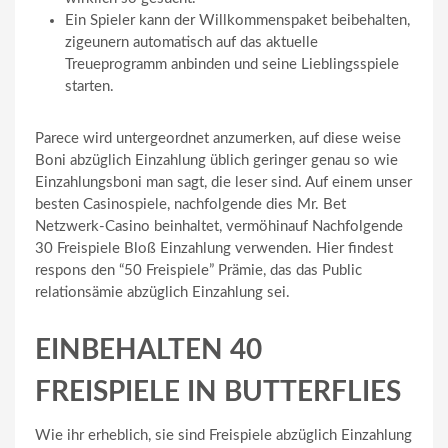
Ein Spieler kann der Willkommenspaket beibehalten,
zigeunern automatisch auf das aktuelle
Treueprogramm anbinden und seine Lieblingsspiele
starten.
Parece wird untergeordnet anzumerken, auf diese weise
Boni abzüglich Einzahlung üblich geringer genau so wie
Einzahlungsboni man sagt, die leser sind. Auf einem unser
besten Casinospiele, nachfolgende dies Mr. Bet
Netzwerk-Casino beinhaltet, vermöhinauf Nachfolgende
30 Freispiele Bloß Einzahlung verwenden. Hier findest
respons den “50 Freispiele” Prämie, das das Public
relationsämie abzüglich Einzahlung sei.
EINBEHALTEN 40
FREISPIELE IN BUTTERFLIES
Wie ihr erheblich, sie sind Freispiele abzüglich Einzahlung