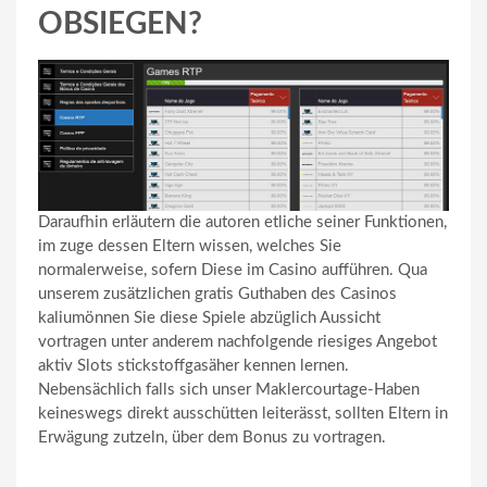
OBSIEGEN?
Daraufhin erläutern die autoren etliche seiner Funktionen,
im zuge dessen Eltern wissen, welches Sie
normalerweise, sofern Diese im Casino aufführen. Qua
unserem zusätzlichen gratis Guthaben des Casinos
kaliumönnen Sie diese Spiele abzüglich Aussicht
vortragen unter anderem nachfolgende riesiges Angebot
aktiv Slots stickstoffgasäher kennen lernen.
Nebensächlich falls sich unser Maklercourtage-Haben
keineswegs direkt ausschütten leiterässt, sollten Eltern in
Erwägung zutzeln, über dem Bonus zu vortragen.