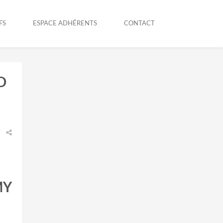
FS
ESPACE ADHÉRENTS
CONTACT
D
MY