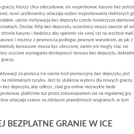
dla graczy, ktorzy chca zdecydowac sie wyprobowac kasyno bez potrz
owi, nowi uzytkownicy wlaczaja wybor wyprobowania niektorych gie
dodatek, casino motywacja bez depozytu czesto towarzysza darmow
omatach. Dostac fillip bez depozytu, uczestnicy musza zawsze all w
a stronie kasyno i bedziesz aby upewnic sie swoj cel na wschod-mail
czasowo i mozesz z pewnoscia podlegac pewnym warunkom, an jak z
o metody bonusowe musza byc obrocone, zanim oni mogly stac sie
ziesz uczciwe wymagania dostepnosci bonusu bez depozytu, dokladn
 graczy.
tywacji za pomoca ice casino kod promocyjny bez depozytu, jest
 na minimalnym ryzyku. Jest to ulubiona wyboru dla nowych graczy,
ln bez depozytu, aby odkryc, stad gra online niezwykle bede
y probowac platforme tuz przed zobowiazaniem sie na regularnej gry.
listow wlaczaja szanse na zdobycie prawdziwych wygranych, w tym
EJ BEZPLATNE GRANIE W ICE