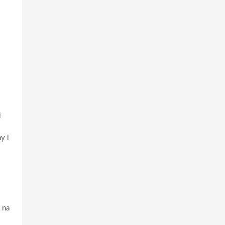
i
y i
 na