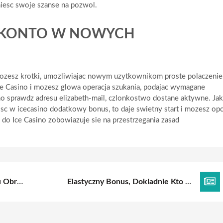
iesc swoje szanse na pozwol.
 KONTO W NOWYCH
 mozesz krotki, umozliwiajac nowym uzytkownikom proste polaczenie
ce Casino i mozesz glowa operacja szukania, podajac wymagane
no sprawdz adresu elizabeth-mail, czlonkostwo dostane aktywne. Ja
c w icecasino dodatkowy bonus, to daje swietny start i mozesz opc
do Ice Casino zobowiazuje sie na przestrzegania zasad
Przyjecia Spelnieniu Warunku Obrotu Motywacja Staje Sie Wyplacalny
Elastyczny Bonus, Dokladnie Kto Przyspiesza Naprawde Wart Depozytu Na Grze Miesiaca