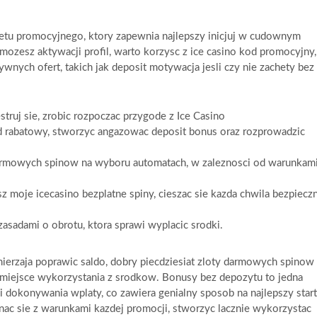
ietu promocyjnego, ktory zapewnia najlepszy inicjuj w cudownym
i mozesz aktywacji profil, warto korzysc z ice casino kod promocyjny,
wnych ofert, takich jak deposit motywacja jesli czy nie zachety bez
struj sie, zrobic rozpoczac przygode z Ice Casino
od rabatowy, stworzyc angazowac deposit bonus oraz rozprowadzic
armowych spinow na wyboru automatach, w zaleznosci od warunkam
moje icecasino bezplatne spiny, cieszac sie kazda chwila bezpieczn
asadami o obrotu, ktora sprawi wyplacic srodki.
ierzaja poprawic saldo, dobry piecdziesiat zloty darmowych spinow
 miejsce wykorzystania z srodkow. Bonusy bez depozytu to jedna
dokonywania wplaty, co zawiera genialny sposob na najlepszy start
nac sie z warunkami kazdej promocji, stworzyc lacznie wykorzystac