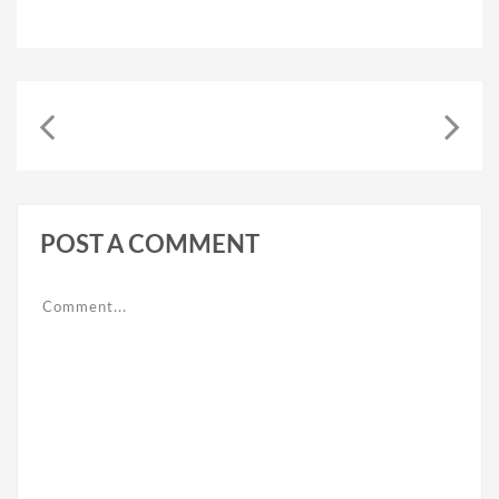
POST A COMMENT