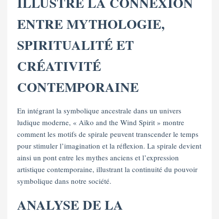
ILLUSTRE LA CONNEXION
ENTRE MYTHOLOGIE,
SPIRITUALITÉ ET
CRÉATIVITÉ
CONTEMPORAINE
En intégrant la symbolique ancestrale dans un univers
ludique moderne, « Aïko and the Wind Spirit » montre
comment les motifs de spirale peuvent transcender le temps
pour stimuler l’imagination et la réflexion. La spirale devient
ainsi un pont entre les mythes anciens et l’expression
artistique contemporaine, illustrant la continuité du pouvoir
symbolique dans notre société.
ANALYSE DE LA