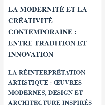
LA MODERNITÉ ET LA
CRÉATIVITÉ
CONTEMPORAINE :
ENTRE TRADITION ET
INNOVATION
LA RÉINTERPRÉTATION
ARTISTIQUE : ŒUVRES
MODERNES, DESIGN ET
ARCHITECTURE INSPIRÉS