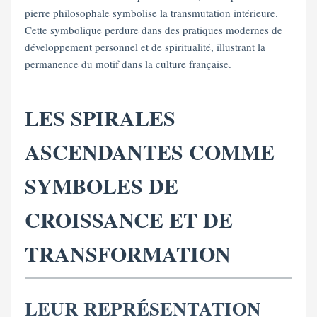
pierre philosophale symbolise la transmutation intérieure.
Cette symbolique perdure dans des pratiques modernes de
développement personnel et de spiritualité, illustrant la
permanence du motif dans la culture française.
LES SPIRALES
ASCENDANTES COMME
SYMBOLES DE
CROISSANCE ET DE
TRANSFORMATION
LEUR REPRÉSENTATION