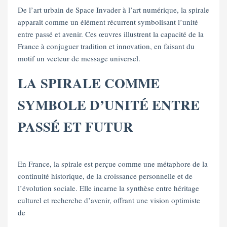
De l’art urbain de Space Invader à l’art numérique, la spirale
apparaît comme un élément récurrent symbolisant l’unité
entre passé et avenir. Ces œuvres illustrent la capacité de la
France à conjuguer tradition et innovation, en faisant du
motif un vecteur de message universel.
LA SPIRALE COMME
SYMBOLE D’UNITÉ ENTRE
PASSÉ ET FUTUR
En France, la spirale est perçue comme une métaphore de la
continuité historique, de la croissance personnelle et de
l’évolution sociale. Elle incarne la synthèse entre héritage
culturel et recherche d’avenir, offrant une vision optimiste
de