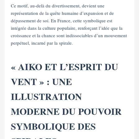
Ce motif, au-delà du divertissement, devient une
représentation de la quête humaine d’expansion et de
dépassement de soi. En France, cette symbolique est
intégrée dans la culture populaire, renforçant l’idée que la
croissance et la chance sont indissociables d’un mouvement
perpétuel, incarné par la spirale.
« AIKO ET L’ESPRIT DU
VENT » : UNE
ILLUSTRATION
MODERNE DU POUVOIR
SYMBOLIQUE DES