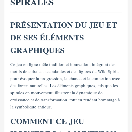
SPIRALES
PRÉSENTATION DU JEU ET
DE SES ÉLÉMENTS
GRAPHIQUES
Ce jeu en ligne mêle tradition et innovation, intégrant des
motifs de spirales ascendantes et des figures de Wild Spirits
pour évoquer la progression, la chance et la connexion avec
des forces naturelles. Les éléments graphiques, tels que les
spirales en mouvement, illustrent la dynamique de
croissance et de transformation, tout en rendant hommage à
la symbolique antique.
COMMENT CE JEU