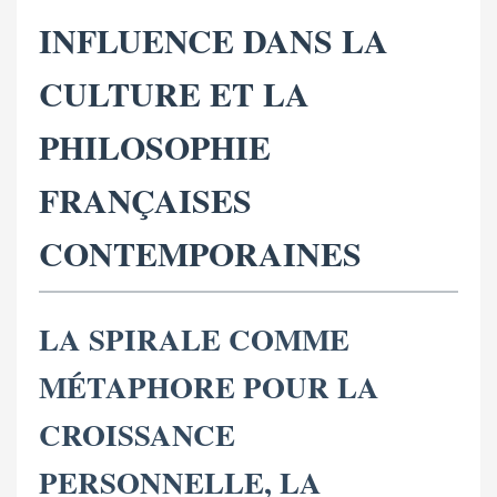
INFLUENCE DANS LA
CULTURE ET LA
PHILOSOPHIE
FRANÇAISES
CONTEMPORAINES
LA SPIRALE COMME
MÉTAPHORE POUR LA
CROISSANCE
PERSONNELLE, LA