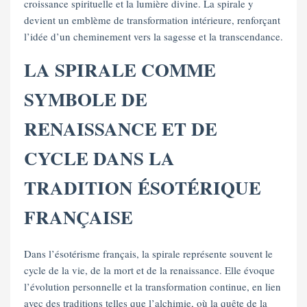
croissance spirituelle et la lumière divine. La spirale y
devient un emblème de transformation intérieure, renforçant
l’idée d’un cheminement vers la sagesse et la transcendance.
LA SPIRALE COMME
SYMBOLE DE
RENAISSANCE ET DE
CYCLE DANS LA
TRADITION ÉSOTÉRIQUE
FRANÇAISE
Dans l’ésotérisme français, la spirale représente souvent le
cycle de la vie, de la mort et de la renaissance. Elle évoque
l’évolution personnelle et la transformation continue, en lien
avec des traditions telles que l’alchimie, où la quête de la