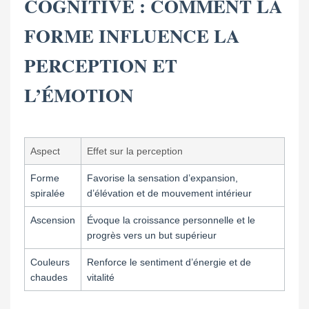
COGNITIVE : COMMENT LA
FORME INFLUENCE LA
PERCEPTION ET
L’ÉMOTION
Aspect
Effet sur la perception
Forme
Favorise la sensation d’expansion,
spiralée
d’élévation et de mouvement intérieur
Ascension
Évoque la croissance personnelle et le
progrès vers un but supérieur
Couleurs
Renforce le sentiment d’énergie et de
chaudes
vitalité