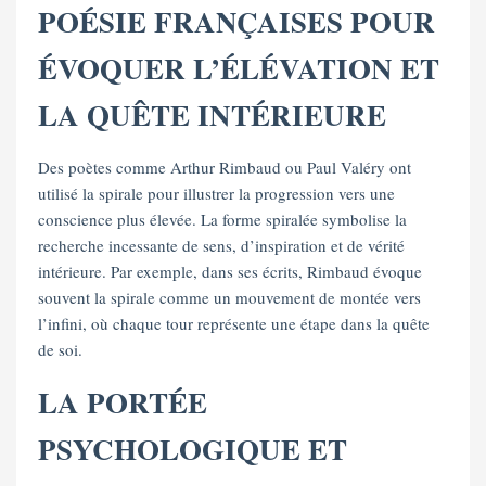
POÉSIE FRANÇAISES POUR
ÉVOQUER L’ÉLÉVATION ET
LA QUÊTE INTÉRIEURE
Des poètes comme Arthur Rimbaud ou Paul Valéry ont
utilisé la spirale pour illustrer la progression vers une
conscience plus élevée. La forme spiralée symbolise la
recherche incessante de sens, d’inspiration et de vérité
intérieure. Par exemple, dans ses écrits, Rimbaud évoque
souvent la spirale comme un mouvement de montée vers
l’infini, où chaque tour représente une étape dans la quête
de soi.
LA PORTÉE
PSYCHOLOGIQUE ET