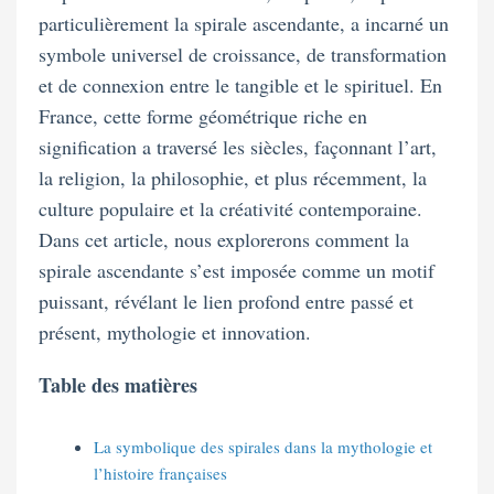
particulièrement la spirale ascendante, a incarné un
symbole universel de croissance, de transformation
et de connexion entre le tangible et le spirituel. En
France, cette forme géométrique riche en
signification a traversé les siècles, façonnant l’art,
la religion, la philosophie, et plus récemment, la
culture populaire et la créativité contemporaine.
Dans cet article, nous explorerons comment la
spirale ascendante s’est imposée comme un motif
puissant, révélant le lien profond entre passé et
présent, mythologie et innovation.
Table des matières
La symbolique des spirales dans la mythologie et
l’histoire françaises