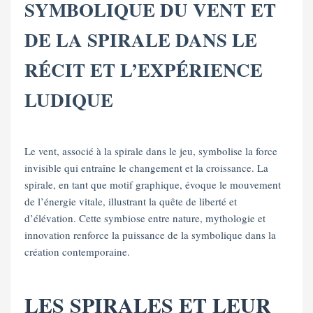
SYMBOLIQUE DU VENT ET
DE LA SPIRALE DANS LE
RÉCIT ET L’EXPÉRIENCE
LUDIQUE
Le vent, associé à la spirale dans le jeu, symbolise la force
invisible qui entraîne le changement et la croissance. La
spirale, en tant que motif graphique, évoque le mouvement
de l’énergie vitale, illustrant la quête de liberté et
d’élévation. Cette symbiose entre nature, mythologie et
innovation renforce la puissance de la symbolique dans la
création contemporaine.
LES SPIRALES ET LEUR