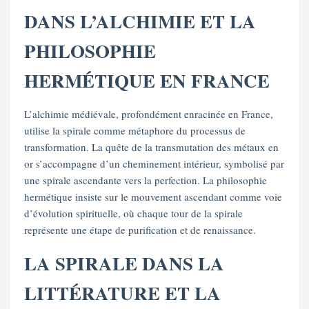
DANS L’ALCHIMIE ET LA
PHILOSOPHIE
HERMÉTIQUE EN FRANCE
L’alchimie médiévale, profondément enracinée en France,
utilise la spirale comme métaphore du processus de
transformation. La quête de la transmutation des métaux en
or s’accompagne d’un cheminement intérieur, symbolisé par
une spirale ascendante vers la perfection. La philosophie
hermétique insiste sur le mouvement ascendant comme voie
d’évolution spirituelle, où chaque tour de la spirale
représente une étape de purification et de renaissance.
LA SPIRALE DANS LA
LITTÉRATURE ET LA