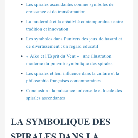
Les spirales ascendantes comme symboles de
croissance et de transformation
La modernité et la créativité contemporaine : entre
tradition et innovation
Les symboles dans l’univers des jeux de hasard et
de divertissement : un regard éducatif
« Aiko et l’Esprit du Vent » : une illustration
moderne du pouvoir symbolique des spirales
Les spirales et leur influence dans la culture et la
philosophie françaises contemporaines
Conclusion : la puissance universelle et locale des
spirales ascendantes
LA SYMBOLIQUE DES
SPIRALES DANS LA