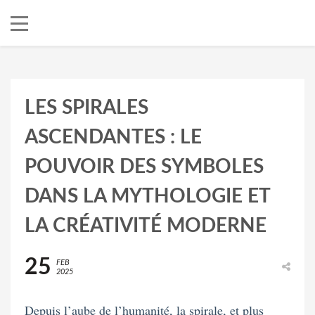
LES SPIRALES
ASCENDANTES : LE
POUVOIR DES SYMBOLES
DANS LA MYTHOLOGIE ET
LA CRÉATIVITÉ MODERNE
25
FEB
2025
Depuis l’aube de l’humanité, la spirale, et plus