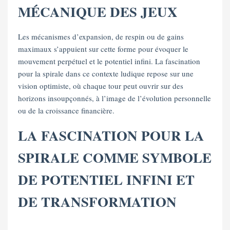
MÉCANIQUE DES JEUX
Les mécanismes d’expansion, de respin ou de gains
maximaux s’appuient sur cette forme pour évoquer le
mouvement perpétuel et le potentiel infini. La fascination
pour la spirale dans ce contexte ludique repose sur une
vision optimiste, où chaque tour peut ouvrir sur des
horizons insoupçonnés, à l’image de l’évolution personnelle
ou de la croissance financière.
LA FASCINATION POUR LA
SPIRALE COMME SYMBOLE
DE POTENTIEL INFINI ET
DE TRANSFORMATION