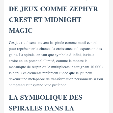
DE JEUX COMME ZEPHYR
CREST ET MIDNIGHT
MAGIC
Ces jeux utilisent souvent la spirale comme motif central
pour représenter la chance, la croissance et l’expansion des
gains. La spirale, en tant que symbole d’infini, invite à
croire en un potentiel illimité, comme le montre la
mécanique de respin ou le multiplicateur atteignant 10 000×
le pari. Ces éléments renforcent l’idée que le jeu peut
devenir une métaphore de transformation personnelle si l’on
comprend leur symbolique profonde.
LA SYMBOLIQUE DES
SPIRALES DANS LA