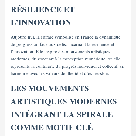
RÉSILIENCE ET
L’INNOVATION
Aujourd’hui, la spirale symbolise en France la dynamique
de progression face aux défis, incarnant la résilience et
l’innovation. Elle inspire des mouvements artistiques
modernes, du street art à la conception numérique, où elle
représente la continuité du progrès individuel et collectif, en
harmonie avec les valeurs de liberté et d’expression.
LES MOUVEMENTS
ARTISTIQUES MODERNES
INTÉGRANT LA SPIRALE
COMME MOTIF CLÉ