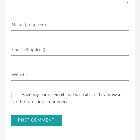
Save my name, email, and website in this browser
for the next time I comment.