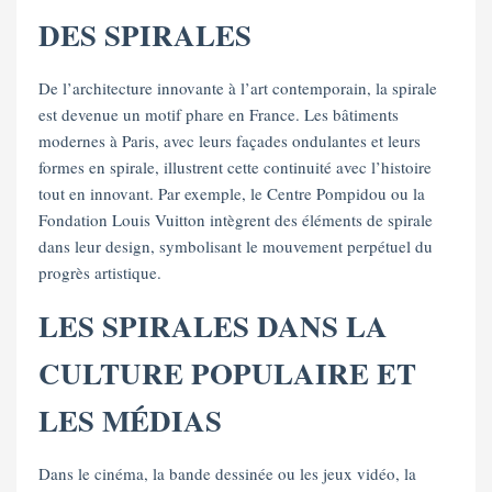
DES SPIRALES
De l’architecture innovante à l’art contemporain, la spirale
est devenue un motif phare en France. Les bâtiments
modernes à Paris, avec leurs façades ondulantes et leurs
formes en spirale, illustrent cette continuité avec l’histoire
tout en innovant. Par exemple, le Centre Pompidou ou la
Fondation Louis Vuitton intègrent des éléments de spirale
dans leur design, symbolisant le mouvement perpétuel du
progrès artistique.
LES SPIRALES DANS LA
CULTURE POPULAIRE ET
LES MÉDIAS
Dans le cinéma, la bande dessinée ou les jeux vidéo, la