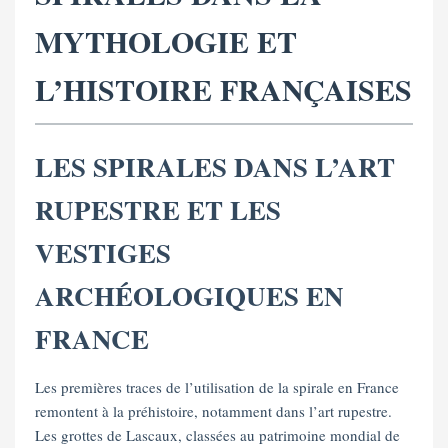
MYTHOLOGIE ET
L’HISTOIRE FRANÇAISES
LES SPIRALES DANS L’ART
RUPESTRE ET LES
VESTIGES
ARCHÉOLOGIQUES EN
FRANCE
Les premières traces de l’utilisation de la spirale en France
remontent à la préhistoire, notamment dans l’art rupestre.
Les grottes de Lascaux, classées au patrimoine mondial de