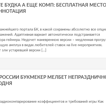
ТЕ БУДКА А ЕЩЕ КОМП: БЕСПЛАТНАЯ МЕСТО
АННОТАЦИЯ
ажнейшего портала БК, в какой сохранены абсолютно все опци
ражений. Адаптивная вариант автоматически подстраивается
ра геймера. Недочет маневренною версии – медленная прогру
щую амплуа в видах любителей ставок на live-мероприятиях.
зли устаревшей версии […]
 РОССИИ БУКМЕКЕР МЕЛБЕТ НЕПРАЗДНИЧН
ГОДНЯ
t: радиокомпарирование коэффициентов и требований игры Как