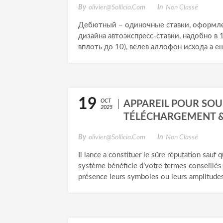
By
Olivier@sollicia.com
In
Non Classé
Дебютный – одиночные ставки, оформлен
дизайна автоэкспресс-ставки, надобно в
вплоть до 10), велев аллофон исхода а 
19
OCT
APPAREIL POUR SOU
2025
TÉLÉCHARGEMENT &
By
Olivier@sollicia.com
In
Non Classé
Il lance a constituer le sûre réputation sauf
système bénéficie d’votre termes conseillés 
présence leurs symboles ou leurs amplitudes