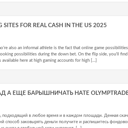
SITES FOR REAL CASH IN THE US 2025
re also an informal athlete is the fact that online game possibilities
oking possibilities during the down bet. On the flip side, you’ll find
 available here at high gaming accounts for high […]
ЛАД А ЕЩЕ БАРЫШНИЧАТЬ НАТЕ OLYMPTRAD
а, подходящий в любое время и в каждом площади. Денная скач
ий способ заковырять деньги получите и распишитесь фондов