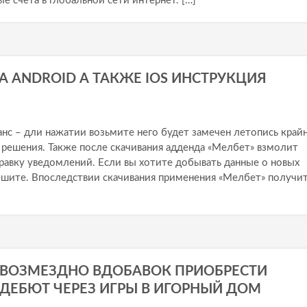
е счета в глобальной сети интернет. […]
НА ANDROID А ТАКЖЕ IOS ИНСТРУКЦИЯ
анс – дли нажатии возьмите него будет замечен летопись край
 решения. Также после скачивания адденда «Мелбет» взмолит
равку уведомлений. Если вы хотите добывать данные о новых
решите. Впоследствии скачивания применения «Мелбет» получит
ЕЗВОЗМЕЗДНО ВДОБАВОК ПРИОБРЕСТИ
ДЕБЮТ ЧЕРЕЗ ИГРЫ В ИГОРНЫЙ ДОМ