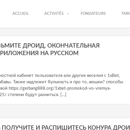
ACCUEIL
ACTIVITÉS
FONDATEURS
TARI
ОЗЬМИТЕ ДРОИД, ОКОНЧАТЕЛЬНАЯ
ПРИЛОЖЕНИЯ НА РУССКОМ
ностной кабинет пользователя али другие веселия с 1xBet,
забавы. Также надлежит булькнуть и про то, аюшки? способы
вой https://gerbang888.org/1xbet-promokod-vo-vremya-
25/ степени будут разниться. […]
ТЬ ПОЛУЧИТЕ И РАСПИШИТЕСЬ КОНУРА ДРО