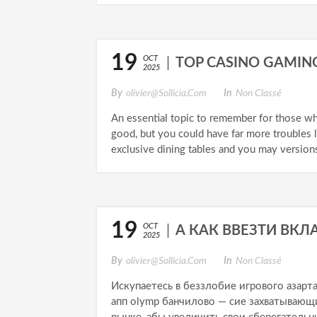
19
OCT
TOP CASINO GAMING 
2025
By
Olivier@sollicia.com
In
Non Classé
An essential topic to remember for those who’
good, but you could have far more troubles lo
exclusive dining tables and you may versions
19
OCT
А КАК ВВЕЗТИ ВК
2025
By
Olivier@sollicia.com
In
Non Classé
Искупаетесь в беззлобие игрового азарт
апп olymp банчилово — сие захватывающ