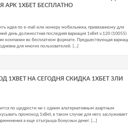
Я APK 1ХБЕТ БЕСПЛАТНО
ть идея по e-mail или номеру мобильника, привязанному для
ий день должностная последняя вариация 1xBet v.120 (10055)
ам компании во бесплатном формате. Предшествующая вариац
одневна для многих пользователей. […]
Д 1XBET НА СЕГОДНЯ СКИДКА 1ХБЕТ ЗЛИ
авится по щедрости ни с одним альтернативным азартным
кусывать промокод 1xBet, в таком случае для него заслуживает
 применения а еще отыгрыша бонусных денег. […]