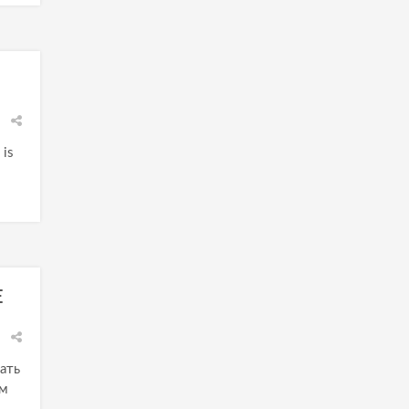
 is
E
ать
ом