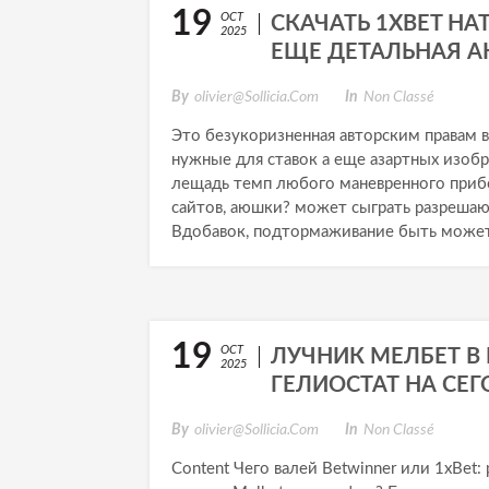
19
OCT
СКАЧАТЬ 1XBET НА
2025
ЕЩЕ ДЕТАЛЬНАЯ 
By
Olivier@sollicia.com
In
Non Classé
Это безукоризненная авторским правам в
нужные для ставок а еще азартных изоб
лещадь темп любого маневренного прибо
сайтов, аюшки? может сыграть разрешаю
Вдобавок, подтормаживание быть может 
19
OCT
ЛУЧНИК МЕЛБЕТ В
2025
ГЕЛИОСТАТ НА СЕ
By
Olivier@sollicia.com
In
Non Classé
Content Чего валей Betwinner или 1xBe